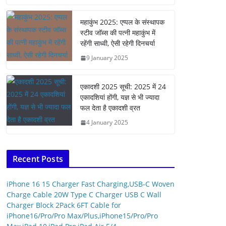
महाकुंभ 2025: एप्पल के संस्थापक
स्टीव जॉब्स की पत्नी महाकुंभ में
रहेंगी साध्वी, ऐसी रहेगी दिनचर्या
9 January 2025
एकादशी 2025 सूची: 2025 में 24
एकादशियां होंगी, यज्ञ से भी ज्यादा
फल देता है एकादशी व्रत
4 January 2025
Recent Posts
iPhone 16 15 Charger Fast Charging,USB-C Woven
Charge Cable 20W Type C Charger USB C Wall
Charger Block 2Pack 6FT Cable for
iPhone16/Pro/Pro Max/Plus,iPhone15/Pro/Pro