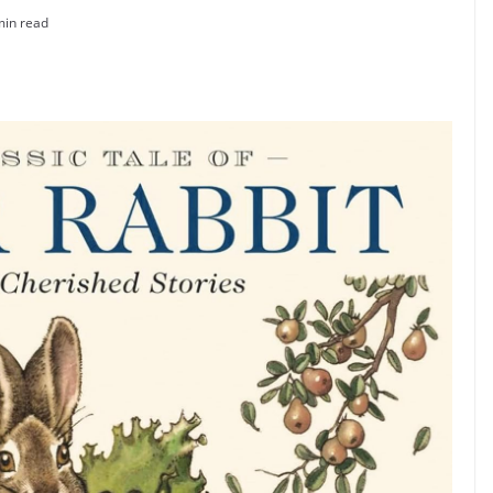
min read