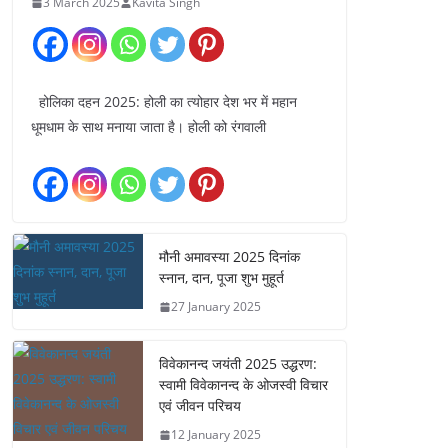
3 March 2025
Kavita Singh
होलिका दहन 2025: होली का त्योहार देश भर में महान
धूमधाम के साथ मनाया जाता है। होली को रंगवाली
मौनी अमावस्या 2025 दिनांक
स्नान, दान, पूजा शुभ मुहूर्त
27 January 2025
विवेकानन्द जयंती 2025 उद्धरण:
स्वामी विवेकानन्द के ओजस्वी विचार
एवं जीवन परिचय
12 January 2025