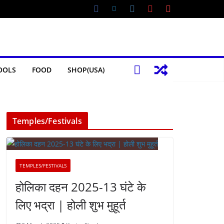
OOLS
FOOD
SHOP(USA)
Temples/Festivals
TEMPLES/FESTIVALS
होलिका दहन 2025-13 घंटे के
लिए भद्रा | होली शुभ मुहूर्त