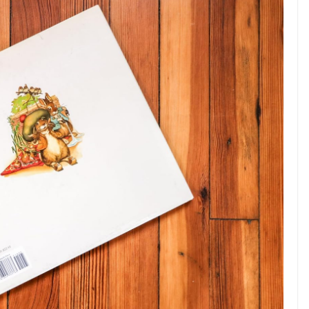
25 April 2025
Kavita Singh