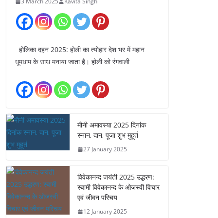
3 March 2025
Kavita Singh
होलिका दहन 2025: होली का त्योहार देश भर में महान
धूमधाम के साथ मनाया जाता है। होली को रंगवाली
मौनी अमावस्या 2025 दिनांक
स्नान, दान, पूजा शुभ मुहूर्त
27 January 2025
विवेकानन्द जयंती 2025 उद्धरण:
स्वामी विवेकानन्द के ओजस्वी विचार
एवं जीवन परिचय
12 January 2025