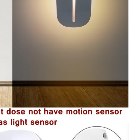
25 April 2025
Kavita Singh