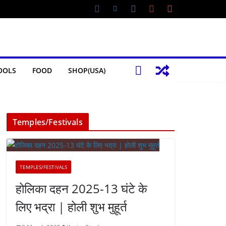
OOLS
FOOD
SHOP(USA)
Temples/Festivals
TEMPLES/FESTIVALS
होलिका दहन 2025-13 घंटे के
लिए भद्रा | होली शुभ मुहूर्त