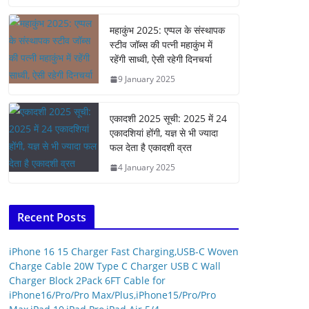
महाकुंभ 2025: एप्पल के संस्थापक
स्टीव जॉब्स की पत्नी महाकुंभ में
रहेंगी साध्वी, ऐसी रहेगी दिनचर्या
9 January 2025
एकादशी 2025 सूची: 2025 में 24
एकादशियां होंगी, यज्ञ से भी ज्यादा
फल देता है एकादशी व्रत
4 January 2025
Recent Posts
iPhone 16 15 Charger Fast Charging,USB-C Woven
Charge Cable 20W Type C Charger USB C Wall
Charger Block 2Pack 6FT Cable for
iPhone16/Pro/Pro Max/Plus,iPhone15/Pro/Pro