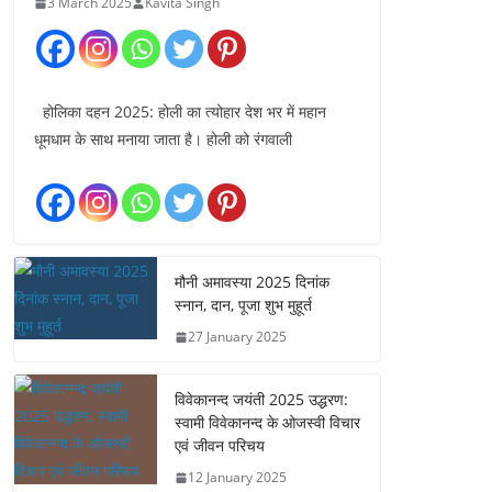
3 March 2025
Kavita Singh
होलिका दहन 2025: होली का त्योहार देश भर में महान
धूमधाम के साथ मनाया जाता है। होली को रंगवाली
मौनी अमावस्या 2025 दिनांक
स्नान, दान, पूजा शुभ मुहूर्त
27 January 2025
विवेकानन्द जयंती 2025 उद्धरण:
स्वामी विवेकानन्द के ओजस्वी विचार
एवं जीवन परिचय
12 January 2025