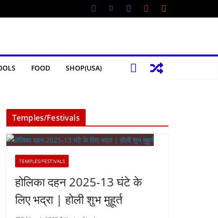
OOLS
FOOD
SHOP(USA)
Temples/Festivals
TEMPLES/FESTIVALS
होलिका दहन 2025-13 घंटे के
लिए भद्रा | होली शुभ मुहूर्त