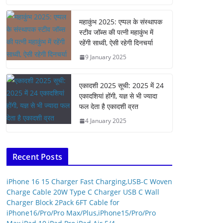
महाकुंभ 2025: एप्पल के संस्थापक
स्टीव जॉब्स की पत्नी महाकुंभ में
रहेंगी साध्वी, ऐसी रहेगी दिनचर्या
9 January 2025
एकादशी 2025 सूची: 2025 में 24
एकादशियां होंगी, यज्ञ से भी ज्यादा
फल देता है एकादशी व्रत
4 January 2025
Recent Posts
iPhone 16 15 Charger Fast Charging,USB-C Woven
Charge Cable 20W Type C Charger USB C Wall
Charger Block 2Pack 6FT Cable for
iPhone16/Pro/Pro Max/Plus,iPhone15/Pro/Pro