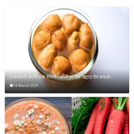
राजस्थानी कांजी वड़ा रेसिपी : होली पर एक खट्टा पेय बनाओ।
14 March 2025