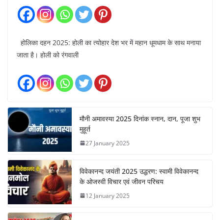
होलिका दहन 2025: होली का त्योहार देश भर में महान धूमधाम के साथ मनाया
जाता है। होली को रंगवाली
मौनी अमावस्या 2025 दिनांक स्नान, दान, पूजा शुभ
मुहूर्त
27 January 2025
विवेकानन्द जयंती 2025 उद्धरण: स्वामी विवेकानन्द
के ओजस्वी विचार एवं जीवन परिचय
12 January 2025