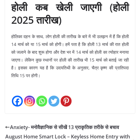
होली कब खेली जाएगी (होली
2025 तारीख)
होलिका दहन के साथ, लोग होली की तारीख के बारे में भी उलझन में हैं कि होली
14 मार्च को या 15 मार्च को होगी। हमें पता है कि होली 13 मार्च की रात होली
को जलाने के बाद शुरू होगा और देश भर में 14 मार्च को होली का त्योहार मनाया
जाएगा। लेकिन कुछ स्थानों पर होली की तारीख भी 15 मार्च को बताई जा रही
है। इसका कारण यह है कि उदयतिथी के अनुसार, चैत्र कृष्ण की प्रातिपदा
तिथि 15 पर होगी।
Anxiety- मनोवैज्ञानिक से सीखें 13 प्राकृतिक तरीके से बचाव
August Home Smart Lock – Keyless Home Entry with