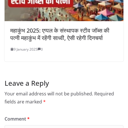
महाकुंभ 2025: एप्पल के संस्थापक स्टीव जॉब्स की
पत्नी महाकुंभ में रहेंगी साध्वी, ऐसी रहेगी दिनचर्या
9 January 2025
0
Leave a Reply
Your email address will not be published.
Required
fields are marked
*
Comment
*