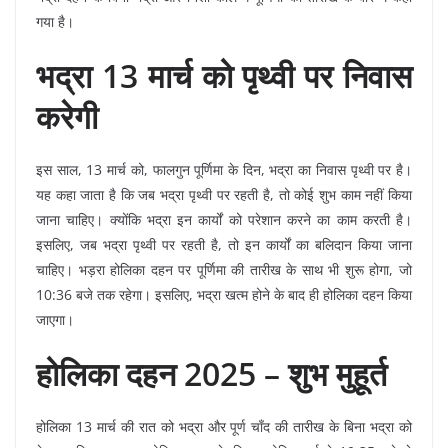
गया है।
भद्रा 13 मार्च को पृथ्वी पर निवास
करेगी
इस साल, 13 मार्च को, फालगुन पूर्णिमा के दिन, भद्रा का निवास पृथ्वी पर है।
यह कहा जाता है कि जब भद्रा पृथ्वी पर रहती है, तो कोई शुभ काम नहीं किया
जाना चाहिए। क्योंकि भद्रा इन कार्यों को परेशान करने का काम करती है।
इसलिए, जब भद्रा पृथ्वी पर रहती है, तो इन कार्यों का बलिदान किया जाना
चाहिए। भड़रा होलिका दहन पर पूर्णिमा की तारीख के साथ भी शुरू होगा, जो
10:36 बजे तक रहेगा। इसलिए, भद्रा खत्म होने के बाद ही होलिका दहन किया
जाएगा।
होलिका दहन 2025 – शुभ मुहूर्त
होलिका 13 मार्च की रात को भद्रा और पूर्ण चाँद की तारीख के बिना भद्रा को