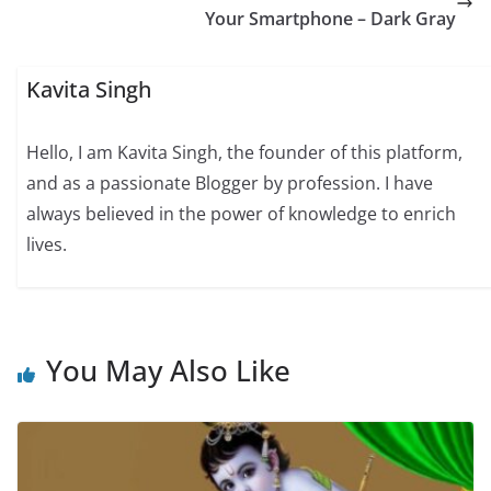
Your Smartphone – Dark Gray
Kavita Singh
Hello, I am Kavita Singh, the founder of this platform,
and as a passionate Blogger by profession. I have
always believed in the power of knowledge to enrich
lives.
You May Also Like