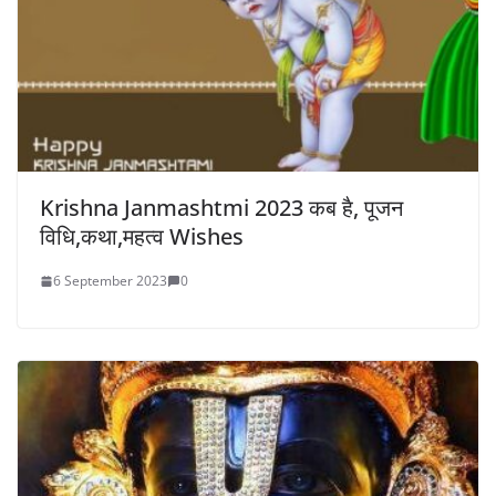
Krishna Janmashtmi 2023 कब है, पूजन
विधि,कथा,महत्व Wishes
6 September 2023
0