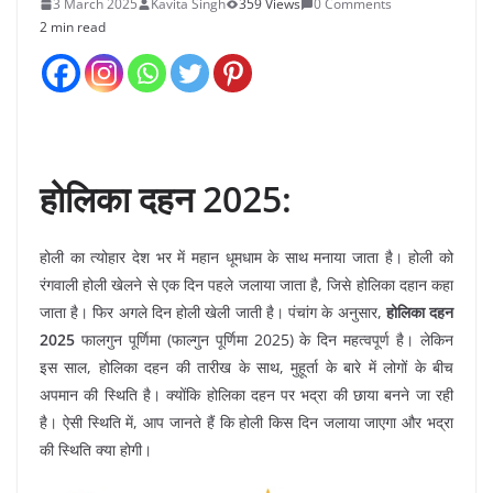
3 March 2025
Kavita Singh
359 Views
0 Comments
2 min read
होलिका दहन 2025:
होली का त्योहार देश भर में महान धूमधाम के साथ मनाया जाता है। होली को
रंगवाली होली खेलने से एक दिन पहले जलाया जाता है, जिसे होलिका दहान कहा
जाता है। फिर अगले दिन होली खेली जाती है। पंचांग के अनुसार,
होलिका दहन
2025
फालगुन पूर्णिमा (फाल्गुन पूर्णिमा 2025) के दिन महत्वपूर्ण है। लेकिन
इस साल, होलिका दहन की तारीख के साथ, मुहूर्ता के बारे में लोगों के बीच
अपमान की स्थिति है। क्योंकि होलिका दहन पर भद्रा की छाया बनने जा रही
है। ऐसी स्थिति में, आप जानते हैं कि होली किस दिन जलाया जाएगा और भद्रा
की स्थिति क्या होगी।