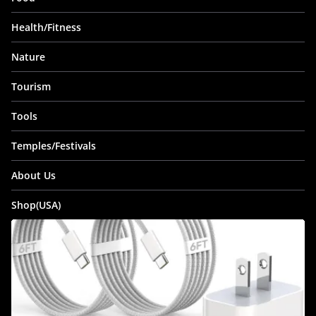
Health/Fitness
Nature
Tourism
Tools
Temples/Festivals
About Us
Shop(USA)