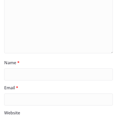
Name
*
Email
*
Website