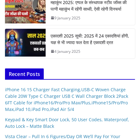
महाकुंभ 2025: एप्पल के संस्थापक स्टीव जॉब्स की
पत्नी महाकुंभ में रहेंगी साध्वी, ऐसी रहेगी दिनचर्या
9 January 2025
एकादशी 2025 सूची: 2025 में 24 एकादशियां होंगी,
यज्ञ से भी ज्यादा फल देता है एकादशी व्रत
4 January 2025
Recent Posts
iPhone 16 15 Charger Fast Charging,USB-C Woven Charge
Cable 20W Type C Charger USB C Wall Charger Block 2Pack
6FT Cable for iPhone16/Pro/Pro Max/Plus,iPhone15/Pro/Pro
Max,iPad 10,iPad Pro,iPad Air 5/4
Keypad & Key Smart Door Lock, 50 User Codes, Waterproof,
Auto Lock – Matte Black
Vista Clear – Pull In 6 Figures/Day OR We’ll Pay For Your