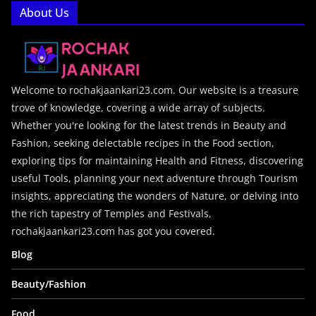
About Us
Welcome to rochakjaankari23.com. Our website is a treasure
trove of knowledge, covering a wide array of subjects.
Whether you're looking for the latest trends in Beauty and
Fashion, seeking delectable recipes in the Food section,
exploring tips for maintaining Health and Fitness, discovering
useful Tools, planning your next adventure through Tourism
insights, appreciating the wonders of Nature, or delving into
the rich tapestry of Temples and Festivals,
rochakjaankari23.com has got you covered.
Blog
Beauty/Fashion
Food