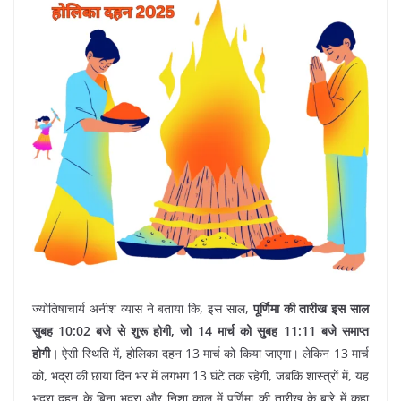
ज्योतिषाचार्य अनीश व्यास ने बताया कि, इस साल,
पूर्णिमा की तारीख इस साल
सुबह 10:02 बजे से शुरू होगी, जो 14 मार्च को सुबह 11:11 बजे समाप्त
होगी।
ऐसी स्थिति में, होलिका दहन 13 मार्च को किया जाएगा। लेकिन 13 मार्च
को, भद्रा की छाया दिन भर में लगभग 13 घंटे तक रहेगी, जबकि शास्त्रों में, यह
भद्रा दहन के बिना भद्रा और निशा काल में पूर्णिमा की तारीख के बारे में कहा