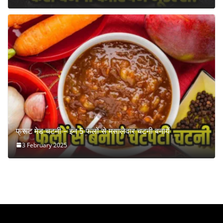
फ्रूट मेड चटनी – इन 5 फलों से मसालेदार चटनी बनायें
3 February 2025