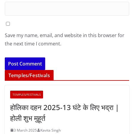
Save my name, email, and website in this browser for
the next time I comment.
Temples/Festivals
TEMPLES/FESTIVALS
होलिका दहन 2025-13 घंटे के लिए भद्रा |
होली शुभ मुहूर्त
3 March 2025
Kavita Singh