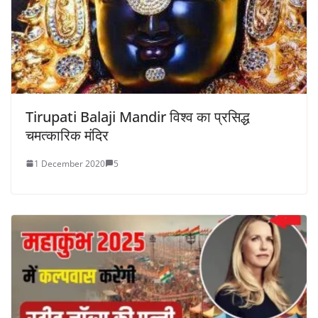
Tirupati Balaji Mandir विश्व का प्रसिद्ध
चमत्कारिक मंदिर
1 December 2020
5