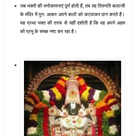
जब भक्तों की मनोकामनाएं पूर्ण होती हैं, तब वह तिरुपति बालाजी
के मंदिर में पुनः आकर अपने बालों को कटवाकर दान करते हैं।
यह प्रथा भक्त की तरफ से यहीं दर्शाती है कि वह अपने अहम
को प्रभु के समक्ष नष्ट कर रहा है।