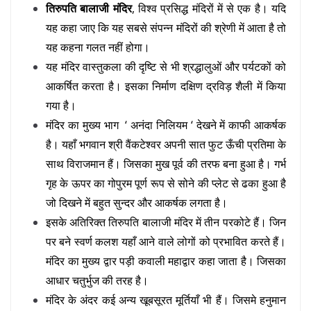
तिरुपति बालाजी मंदिर
, विश्व प्रसिद्ध मंदिरों में से एक है। यदि
यह कहा जाए कि यह सबसे संपन्न मंदिरों की श्रेणी में आता है तो
यह कहना गलत नहीं होगा।
यह मंदिर वास्तुकला की दृष्टि से भी श्रद्धालुओं और पर्यटकों को
आकर्षित करता है। इसका निर्माण दक्षिण द्रविड़ शैली में किया
गया है।
मंदिर का मुख्य भाग ‘ अनंदा निलियम ‘ देखने में काफी आकर्षक
है। यहाँ भगवान श्री वैंकटेश्वर अपनी सात फुट ऊँची प्रतिमा के
साथ विराजमान हैं। जिसका मुख पूर्व की तरफ बना हुआ है। गर्भ
गृह के ऊपर का गोपुरम पूर्ण रूप से सोने की प्लेट से ढका हुआ है
जो दिखने में बहुत सुन्दर और आकर्षक लगता है।
इसके अतिरिक्त तिरुपति बालाजी मंदिर में तीन परकोटे हैं। जिन
पर बने स्वर्ण कलश यहाँ आने वाले लोगों को प्रभावित करते हैं।
मंदिर का मुख्य द्वार पड़ी कवाली महाद्वार कहा जाता है। जिसका
आधार चतुर्भुज की तरह है।
मंदिर के अंदर कई अन्य खूबसूरत मूर्तियाँ भी हैं। जिसमे हनुमान