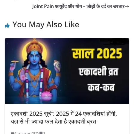
Joint Pain आयुर्वेद और योग – जोड़ों के दर्द का उपचार
You May Also Like
एकादशी 2025 सूची: 2025 में 24 एकादशियां होंगी,
यज्ञ से भी ज्यादा फल देता है एकादशी व्रत
4 January 2025
0