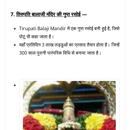
7.
तिरुपति बालाजी मंदिर की गुप्त रसोई
—
Tirupati Balaji Mandir में एक गुप्त रसोई बनी हुई है, जिसे
पोटू भी कहा जाता है।
यहाँ प्रतिदिन 3 लाख लड्डुओं का प्रसाद तैयार होता है। जिन्हें
300 साल पुरानी पारंपरिक विधि से बनाया जाता है।