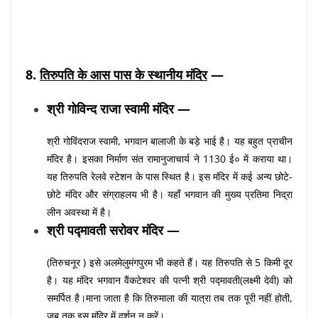
8.
तिरुपति के आस पास के स्थानीय मंदिर
—
श्री गोविन्द राजा स्वामी मंदिर —
श्री गोविंदराज स्वामी, भगवान बालाजी के बड़े भाई है। यह बहुत प्राचीन
मंदिर है। इसका निर्माण संत रामानुजाचार्य ने 1130 ई० में कराया था।
यह तिरुपति रेलवे स्टेशन के पास स्थित है। इस मंदिर में कई अन्य छोटे-
छोटे मंदिर और संग्राहलय भी है। यहाँ भगवान की मुख्य प्रतिमा निद्रा
लीन अवस्था में है।
श्री पद्मावती सरोवर मंदिर —
(तिरुचनूर ) इसे अलमेलुमंगपुरम भी कहते हैं। यह तिरुपति से 5 किमी दूर
है। यह मंदिर भगवान वैंकटेश्वर की पत्नी श्री पद्मावती(लक्ष्मी देवी) को
समर्पित है।माना जाता है कि तिरुमाला की यात्रा तब तक पूरी नहीं होती,
जब तक इस मंदिर में दर्शन न करें।