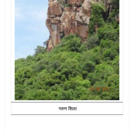
गरुण शिला