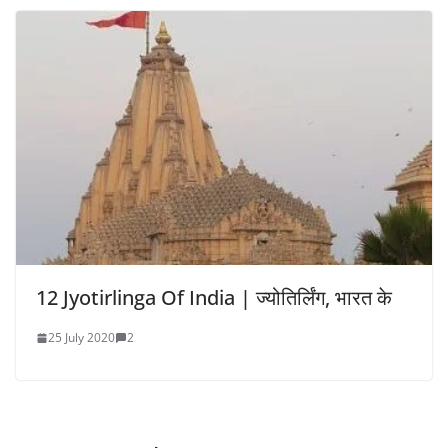
12 Jyotirlinga Of India | ज्योतिर्लिंग, भारत के
25 July 2020
2