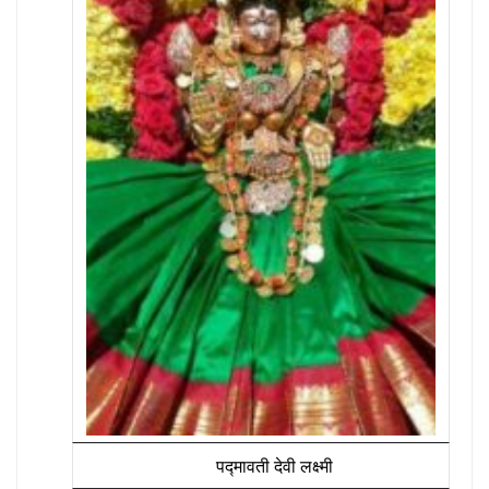
पद्मावती देवी लक्ष्मी