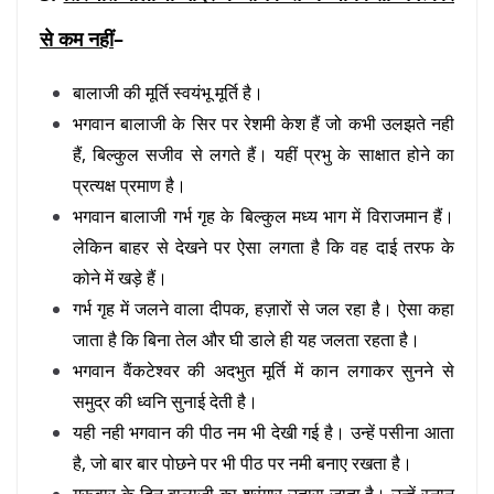
से कम नहीं
–
बालाजी की मूर्ति स्वयंभू मूर्ति है।
भगवान बालाजी के सिर पर रेशमी केश हैं जो कभी उलझते नही
हैं, बिल्कुल सजीव से लगते हैं। यहीं प्रभु के साक्षात होने का
प्रत्यक्ष प्रमाण है।
भगवान बालाजी गर्भ गृह के बिल्कुल मध्य भाग में विराजमान हैं।
लेकिन बाहर से देखने पर ऐसा लगता है कि वह दाई तरफ के
कोने में खड़े हैं।
गर्भ गृह में जलने वाला दीपक, हज़ारों से जल रहा है। ऐसा कहा
जाता है कि बिना तेल और घी डाले ही यह जलता रहता है।
भगवान वैंकटेश्वर की अदभुत मूर्ति में कान लगाकर सुनने से
समुद्र की ध्वनि सुनाई देती है।
यही नही भगवान की पीठ नम भी देखी गई है। उन्हें पसीना आता
है, जो बार बार पोछने पर भी पीठ पर नमी बनाए रखता है।