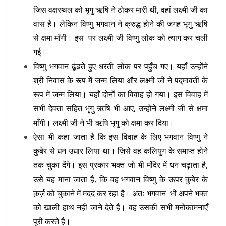
जिस वक्षस्थल को भृगु ऋषि ने ठोकर मारी थी, वहां लक्ष्मी जी का
वास है। लेकिन विष्णु भगवान ने क्रुद्ध होने की जगह भृगु ऋषि
से क्षमा माँगी। इस पर लक्ष्मी जी विष्णु लोक को त्याग कर चली
गई।
विष्णु भगवान ढूंढते हुए धरती लोक पर पहुँच गए। यहाँ उन्होंने
श्री निवास के रूप में जन्म लिया और लक्ष्मी जी ने पद्मावती के
रूप में जन्म लिया। यहाँ दोनों का विवाह हो गया। इस विवाह में
सभी देवता सहित भृगु ऋषि भी आए, उन्होंने लक्ष्मी जी से क्षमा
माँगी। लक्ष्मी जी ने भी ऋषि भृगु को क्षमा कर दिया।
ऐसा भी कहा जाता है कि इस विवाह के लिए भगवान विष्णु ने
कुबेर से धन उधार लिया था। जिसे वह कलियुग के समाप्त होने
तक चुका देंगे। इस प्रकार भक्त जो भी मंदिर में धन चढ़ाता है,
उसे यह माना जाता है, कि वह भगवान विष्णु के ऊपर कुबेर के
क़र्ज़ को चुकाने में मदद कर रहा है। अतः भगवान भी अपने भक्त
को खाली हाथ नहीं जाने देते हैं। वह उसकी सभी मनोकामनाएँ
पूरी करते है।