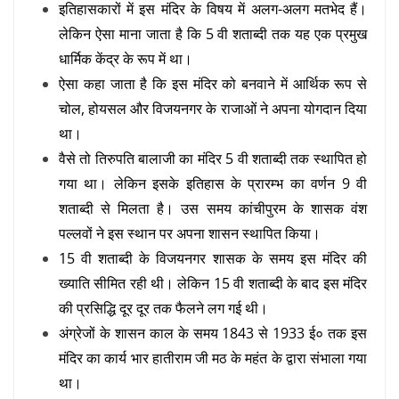
इतिहासकारों में इस मंदिर के विषय में अलग-अलग मतभेद हैं।
लेकिन ऐसा माना जाता है कि 5 वी शताब्दी तक यह एक प्रमुख
धार्मिक केंद्र के रूप में था।
ऐसा कहा जाता है कि इस मंदिर को बनवाने में आर्थिक रूप से
चोल, होयसल और विजयनगर के राजाओं ने अपना योगदान दिया
था।
वैसे तो तिरुपति बालाजी का मंदिर 5 वी शताब्दी तक स्थापित हो
गया था। लेकिन इसके इतिहास के प्रारम्भ का वर्णन 9 वी
शताब्दी से मिलता है। उस समय कांचीपुरम के शासक वंश
पल्लवों ने इस स्थान पर अपना शासन स्थापित किया।
15 वी शताब्दी के विजयनगर शासक के समय इस मंदिर की
ख्याति सीमित रही थी। लेकिन 15 वी शताब्दी के बाद इस मंदिर
की प्रसिद्धि दूर दूर तक फैलने लग गई थी।
अंग्रेजों के शासन काल के समय 1843 से 1933 ई० तक इस
मंदिर का कार्य भार हातीराम जी मठ के महंत के द्वारा संभाला गया
था।