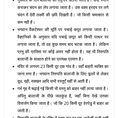
गुरूवार के दिन बालाजी का श्रृंगार उतारा जाता है। उन्हें स्नान
कराकर चंदन का लेप लगाया जाता है। उस वक़्त ह्रदय पर लगे
चंदन में देवी लक्ष्मी की छवि दिखती है। जो किसी चमत्कार से
कम नही है।
भगवान वैंकटेश्वर की मूर्ति पर पचाई कपूर लगाया जाता है।
वैज्ञानिको के अनुसार यदि पचाई कपूर को किसी पत्थर पर
लगाया जाता है, तो वह कुछ समय बाद चटक जाता है। लेकिन
प्रभु की प्रतिमा पर कोई असर नहीं होता है। यह भी तिरुपति
बालाजी के साक्षात होने का प्रत्यक्ष प्रमाण है।
मंदिर से लगभग 23 किमी दूर एक गांव है। वहाँ बाहरी व्यक्ति का
जाना मना है। भगवान तिरुपति बालाजी के लिए फूलों से लेकर
दूध, दही, मक्खन आदि सभी वस्तुएँ यहीं से आती हैं।
गर्भ गृह में चढ़ाई गई किसी भी वस्तु को बाहर नहीं लाया जाता है।
अपितु बालाजी के पीछे जलकुंड है, जहाँ बिना देखे उनका
विसर्जन किया जाता है। जो कि 20 किमी दूर वेरपेडु में बाहर आ
जाती है।