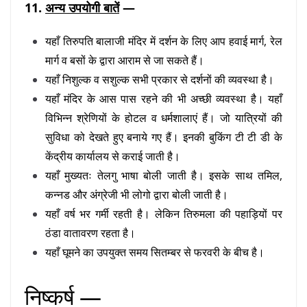
11.
अन्य उपयोगी बातें
—
यहाँ तिरुपति बालाजी मंदिर में दर्शन के लिए आप हवाई मार्ग, रेल
मार्ग व बसों के द्वारा आराम से जा सकते हैं।
यहाँ निशुल्क व सशुल्क सभी प्रकार से दर्शनों की व्यवस्था है।
यहाँ मंदिर के आस पास रहने की भी अच्छी व्यवस्था है। यहाँ
विभिन्न श्रेणियों के होटल व धर्मशालाएं हैं। जो यात्रियों की
सुविधा को देखते हुए बनाये गए हैं। इनकी बुकिंग टी टी डी के
केंद्रीय कार्यालय से कराई जाती है।
यहाँ मुख्यतः तेलगु भाषा बोली जाती है। इसके साथ तमिल,
कन्नड और अंग्रेजी भी लोगो द्वारा बोली जाती है।
यहाँ वर्ष भर गर्मी रहती है। लेकिन तिरुमला की पहाड़ियों पर
ठंडा वातावरण रहता है।
यहाँ घूमने का उपयुक्त समय सितम्बर से फरवरी के बीच है।
निष्कर्ष —