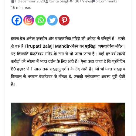
1 December 2020
Kavita Singh
1307 Views
5 Comments
16 min read
हमारा देश अनेक प्राचीन और चमत्कारिक मंदिरों की धरोहर से परिपूर्ण है। उनमे
से एक है
Tirupati Balaji Mandir-विश्व का प्रसिद्ध चमत्कारिक मंदिर
।
यह तिरुपति वैंकटेश्वर मंदिर के नाम से भी जाना जाता है। यहाँ हर वर्ष लाखों
करोड़ो की संख्या में भक्त दर्शन के लिए आते हैं। ऐसा कहा जाता है कि प्रतिदिन
80 हज़ार से 1 लाख तक श्रद्धालु दर्शन के लिए आते हैं। जो भी भक्त श्रद्धा व
विश्वास से भगवान वैंकटेश्वर से माँगता है, उसकी मनोकामना अवश्य पूरी होती
है।