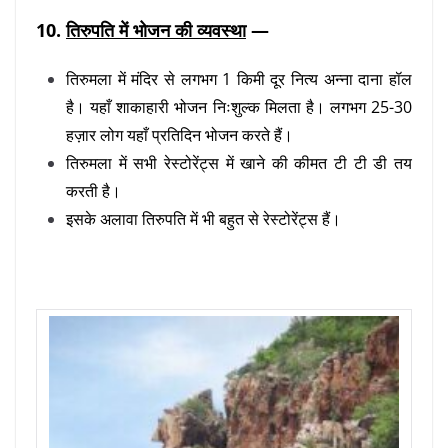
10.
तिरुपति में भोजन की व्यवस्था
—
तिरुमला में मंदिर से लगभग 1 किमी दूर नित्य अन्ना दाना हॉल
है। यहाँ शाकाहारी भोजन निःशुल्क मिलता है। लगभग 25-30
हज़ार लोग यहाँ प्रतिदिन भोजन करते हैं।
तिरुमला में सभी रेस्टोरेंट्स में खाने की कीमत टी टी डी तय
करती है।
इसके अलावा तिरुपति में भी बहुत से रेस्टोरेंट्स हैं।