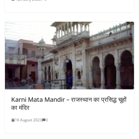
Karni Mata Mandir – राजस्थान का प्रसिद्ध चूहों
का मंदिर
16 August 2023
0