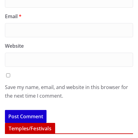
Email
*
Website
Save my name, email, and website in this browser for
the next time I comment.
Temples/Festivals