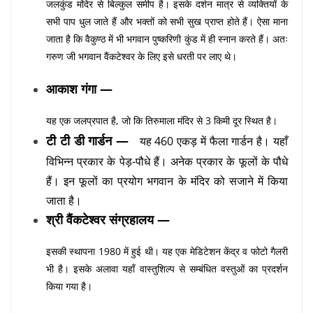
जलकुंड मंदिर से बिल्कुल समीप है। इसके दर्शन मात्र से व्यक्तियों के
सभी पाप धुल जाते हैं और भक्तों को सभी सुख प्राप्त होते हैं। ऐसा माना
जाता है कि वैकुण्ठ में भी भगवान पुष्करिणी कुंड में ही स्नान करते हैं। अतः
गरुण जी भगवान वैंकटेश्वर के लिए इसे धरती पर लाए थे।
आकाश गंगा —
यह एक जलप्रपात है, जो कि तिरुमाला मंदिर से 3 किमी दूर स्थित है।
टी टी डी गार्डन —
यह 460 एकड़ में फैला गार्डन है। यहाँ
विभिन्न प्रकार के पेड़-पौधे हैं। अनेक प्रकार के फूलों के पौधे
हैं। इन फूलों का प्रयोग भगवान के मंदिर को सजाने में किया
जाता है।
श्री वैंकटेश्वर संग्रहालय —
इसकी स्थापना 1980 में हुई थी। यह एक मेडिटेशन केंद्र व फोटो गैलरी
भी है। इसके अलावा यहाँ वास्तुशिल्प से सम्बंधित वस्तुओं का प्रदर्शन
किया गया है।