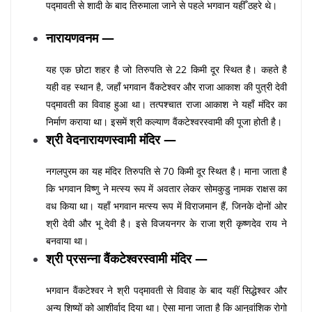
पद्मावती से शादी के बाद तिरुमाला जाने से पहले भगवान यहीँ ठहरे थे।
नारायणवनम —
यह एक छोटा शहर है जो तिरुपति से 22 किमी दूर स्थित है। कहते है
यही वह स्थान है, जहाँ भगवान वैंकटेश्वर और राजा आकाश की पुत्री देवी
पद्मावती का विवाह हुआ था। तत्पश्चात राजा आकाश ने यहाँ मंदिर का
निर्माण कराया था। इसमें श्री कल्याण वैंकटेश्वरस्वामी की पूजा होती है।
श्री वेदनारायणस्वामी मंदिर —
नगलपुरम का यह मंदिर तिरुपति से 70 किमी दूर स्थित है। माना जाता है
कि भगवान विष्णु ने मत्स्य रूप में अवतार लेकर सोमकुडु नामक राक्षस का
वध किया था। यहाँ भगवान मत्स्य रूप में विराजमान हैं, जिनके दोनों ओर
श्री देवी और भू देवी है। इसे विजयनगर के राजा श्री कृष्णदेव राय ने
बनवाया था।
श्री प्रसन्ना वैंकटेश्वरस्वामी मंदिर —
भगवान वैंकटेश्वर ने श्री पद्मावती से विवाह के बाद यहीं सिद्धेश्वर और
अन्य शिष्यों को आशीर्वाद दिया था। ऐसा माना जाता है कि आनुवांशिक रोगो