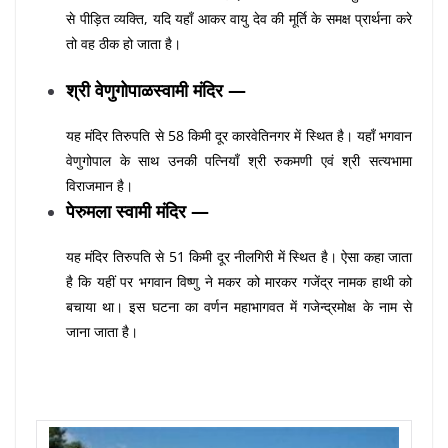
से पीड़ित व्यक्ति, यदि यहाँ आकर वायु देव की मूर्ति के समक्ष प्रार्थना करे
तो वह ठीक हो जाता है।
श्री वेणुगोपाळस्वामी मंदिर —
यह मंदिर तिरुपति से 58 किमी दूर कारवेतिनगर में स्थित है। यहाँ भगवान
वेणुगोपाल के साथ उनकी पत्नियाँ श्री रुकमणी एवं श्री सत्यभामा
विराजमान है।
पेरुमला स्वामी मंदिर —
यह मंदिर तिरुपति से 51 किमी दूर नीलगिरी में स्थित है। ऐसा कहा जाता
है कि यहीं पर भगवान विष्णु ने मकर को मारकर गजेंद्र नामक हाथी को
बचाया था। इस घटना का वर्णन महाभागवत में गजेन्द्रमोक्ष के नाम से
जाना जाता है।