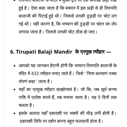
तिरुपति बालाजी के मंदिर में मुख्य द्वार पर एक अनोखी छड़ी रखी
हुई है। ऐसा कहा जाता है कि बचपन में इस छड़ी से ही तिरुपति
बालाजी की पिटाई हुई थी। जिससे उनकी ठुड्डी पर चोट लग
गई थी। यही कारण है, कि भगवान की ठुड्डी पर चंदन का लेप
लगाया जाता है। जिससे उनकी चोट ठीक हो जाए।
6. Tirupati Balaji Mandir के प्रमुख त्यौहार —
आपको यह जानकर हैरानी होगी कि भगवान तिरुपति बालाजी के
मंदिर में 433 त्यौहार मनाए जाते हैं। जिसे ‘ नित्य कल्याणं पच्चा
तोरणं कहा ‘ जाता है।
यहाँ का प्रमुख त्यौहार ब्रह्मोत्सवं है। जो कि, जब सूर्य कन्या
राशि में प्रवेश करते हैं, तब मनाया जाता है। यह 9 दिनों तक
चलता है।
इसके अलावा यहाँ एकादशी पर भक्तों की भीड़ लगी होती है।
एकादशी तिथि पर दर्शन करना बहुत फलदायी होता है।