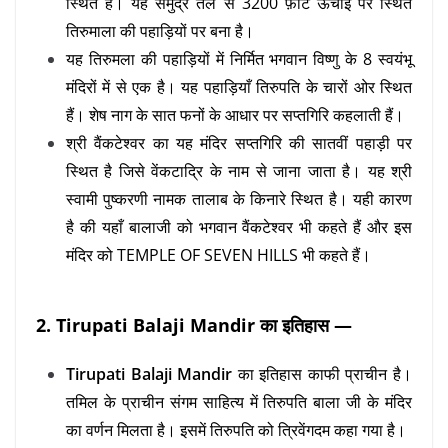
स्थित है। यह समुद्र तल से 3200 फ़ीट ऊंचाई पर स्थित
तिरुमाला की पहाड़ियों पर बना है।
यह तिरुमला की पहाड़ियों में निर्मित भगवान विष्णु के 8 स्वयंभू
मंदिरों में से एक है। यह पहाड़ियाँ तिरुपति के चारों ओर स्थित
हैं। शेष नाग के सात फनों के आधार पर सप्तगिरि कहलाती हैं।
श्री वैंकटेश्वर का यह मंदिर सप्तगिरि की सातवीं पहाड़ी पर
स्थित है जिसे वेंकटाद्रि के नाम से जाना जाता है। यह श्री
स्वामी पुष्करणी नामक तालाब के किनारे स्थित है। यही कारण
है की यहाँ बालाजी को भगवान वैंकटेश्वर भी कहते हैं और इस
मंदिर को TEMPLE OF SEVEN HILLS भी कहते हैं।
2. Tirupati Balaji Mandir का इतिहास —
Tirupati Balaji Mandir
का इतिहास काफी प्राचीन है।
तमिल के प्राचीन संगम साहित्य में तिरुपति बाला जी के मंदिर
का वर्णन मिलता है। इसमें तिरुपति को त्रिवेंगदम कहा गया है।