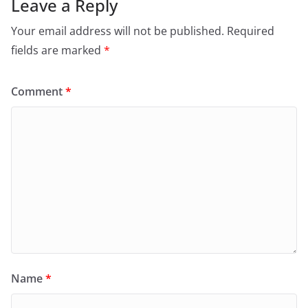
Leave a Reply
Your email address will not be published.
Required
fields are marked
*
Comment
*
Name
*