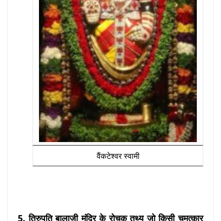
वैंकटेश्वर स्वामी
5.
तिरुपति बालाजी मंदिर के रोचक तथ्य जो किसी चमत्कार