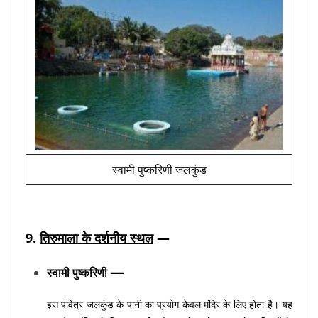
स्वामी पुष्करिणी जलकुंड
9.
तिरुमाला के दर्शनीय स्थल
—
—
स्वामी पुष्करिणी
इस पवित्र जलकुंड के पानी का प्रयोग केवल मंदिर के लिए होता है। यह