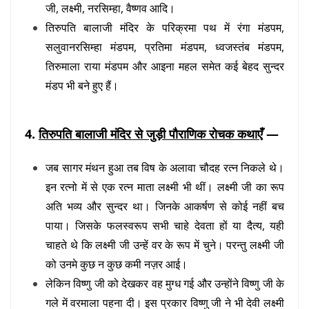
जी, लक्ष्मी, नरसिम्हा, वैष्णव आदि।
तिरुपति बालाजी मंदिर के परिक्रमा पथ में रंगा मंडपम,
सलुवानरसिम्हा मंडपम, प्रतिमा मंडपम, ध्वजस्तंब मंडपम,
तिरुमाला राया मंडपम और आइना महल समेत कई बेहद सुन्दर
मंडप भी बने हुए हैं।
4.
तिरुपति बालाजी मंदिर से जुड़ी पौराणिक रोचक कथाएँ
—
जब सागर मंथन हुआ तब विष के अलावा चौदह रत्न निकले थे।
इन रत्नो में से एक रत्न माता लक्ष्मी भी थीं। लक्ष्मी जी का रूप
अति भव्य और सुन्दर था। जिनके आकर्षण से कोई नहीं बच
पाया। जिसके फलस्वरूप सभी चाहे देवता हों या दैत्य, यही
चाहते थे कि लक्ष्मी जी उन्हें वर के रूप में चुने। परन्तु लक्ष्मी जी
को उनमे कुछ न कुछ कमी नज़र आई।
लेकिन विष्णु जी को देखकर वह मुग्ध गई और उन्होंने विष्णु जी के
गले में वरमाला पहना दी। इस प्रकार विष्णु जी ने भी देवी लक्ष्मी