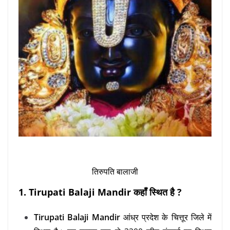
तिरुपति बालाजी
1. Tirupati Balaji Mandir कहाँ स्थित है ?
Tirupati Balaji Mandir
आंध्र प्रदेश के चित्तूर जिले में