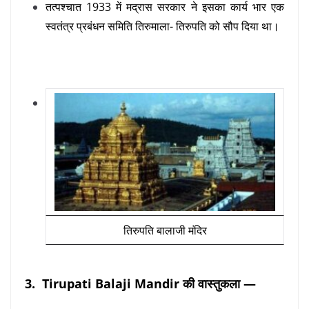
तत्पश्चात 1933 में मद्रास सरकार ने इसका कार्य भार एक
स्वतंत्र प्रबंधन समिति तिरुमाला- तिरुपति को सौप दिया था।
तिरुपति बालाजी मंदिर
3. Tirupati Balaji Mandir की वास्तुकला —