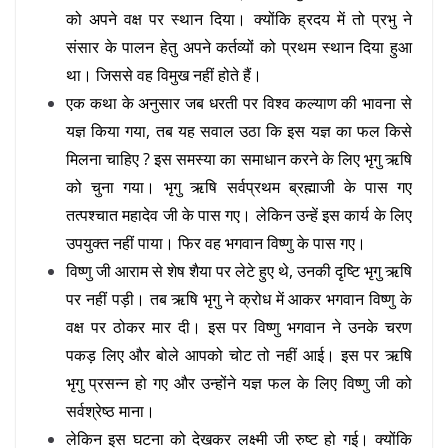
को अपने वक्ष पर स्थान दिया। क्योंकि ह्रदय में तो प्रभु ने
संसार के पालन हेतु अपने कर्तव्यों को प्रथम स्थान दिया हुआ
था। जिससे वह विमुख नहीं होते हैं।
एक कथा के अनुसार जब धरती पर विश्व कल्याण की भावना से
यज्ञ किया गया, तब यह सवाल उठा कि इस यज्ञ का फल किसे
मिलना चाहिए ? इस समस्या का समाधान करने के लिए भृगु ऋषि
को चुना गया। भृगु ऋषि सर्वप्रथम ब्रह्माजी के पास गए
तत्पश्चात महादेव जी के पास गए। लेकिन उन्हें इस कार्य के लिए
उपयुक्त नहीं पाया। फिर वह भगवान विष्णु के पास गए।
विष्णु जी आराम से शेष शैया पर लेटे हुए थे, उनकी दृष्टि भृगु ऋषि
पर नहीं पड़ी। तब ऋषि भृगु ने क्रोध में आकर भगवान विष्णु के
वक्ष पर ठोकर मार दी। इस पर विष्णु भगवान ने उनके चरण
पकड़ लिए और बोले आपको चोट तो नहीं आई। इस पर ऋषि
भृगु प्रसन्न हो गए और उन्होंने यज्ञ फल के लिए विष्णु जी को
सर्वश्रेष्ठ माना।
लेकिन इस घटना को देखकर लक्ष्मी जी रुष्ट हो गई। क्योंकि