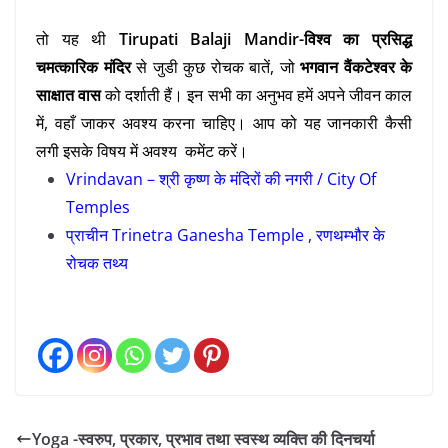
तो यह थी
Tirupati Balaji Mandir-विश्व का प्रसिद्ध
चमत्कारिक मंदिर
से जुडी कुछ रोचक बातें, जो
भगवान वैंकटेश्वर के
साक्षात वास
को दर्शाती हैं। इन सभी का अनुभव हमें अपने जीवन काल
में, वहाँ जाकर अवश्य करना चाहिए। आप को यह जानकारी कैसी
लगी इसके विषय में अवश्य कमेंट करें।
Vrindavan – श्री कृष्ण के मंदिरों की नगरी / City Of
Temples
प्राचीन Trinetra Ganesha Temple , रणथम्भौर
के
रोचक तथ्य
Yoga -स्वरुप, प्रकार, प्रभाव तथा स्वस्थ व्यक्ति की दिनचर्या