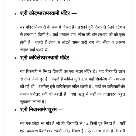
श्री कोदण्डरामस्वामी मंदिर —
यह मंदिर तिरुपति के मध्य में स्थित है। इसकी दूरी तिरुपति रेलवे स्टेशन
से लगभग 1 किमी है। यहाँ भगवान राम, सीता जी और लक्ष्मण जी की पूजा
होती है। कहते हैं लंका से लौटते समय श्री राम जी, सीता व लक्ष्मण
सहित यहाँ पधारे थे।
श्री कपिलेश्वरस्वामी मंदिर —
यह तिरुपति में स्थित शिवजी का एक मात्र मंदिर है। यह तिरुपति शहर
से तीन किमी दूर है। कहते हैं कपिल मुनि द्वारा यहाँ शिवलिंग की स्थापना
की गई थी। इसलिए इसे कपिलेश्वर मंदिर कहते हैं। यहाँ पर कपिलातीर्थम
नामक पवित्र नदी भी बहती है। वर्षा ऋतु में यहाँ का वातावरण बहुत
सुहावना लगता है।
श्री निवासामंगापुरम —
यह एक छोटा सा गाँव है जो कि तिरुपति से 12 किमी दूर स्थित है। यहीँ
श्री कल्याण वैंकटेश्वर स्वामी मंदिर स्थित है। ऐसा माना जाता है कि श्री