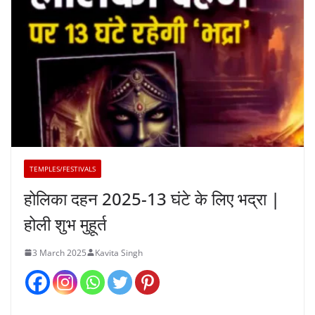
TEMPLES/FESTIVALS
होलिका दहन 2025-13 घंटे के लिए भद्रा |
होली शुभ मुहूर्त
3 March 2025
Kavita Singh