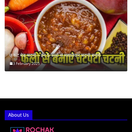
फ्रूट मेड चटनी – इन 5 फलों से मसालेदार चटनी बनायें
3 February 2025
About Us