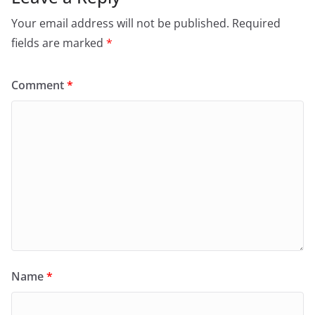
Your email address will not be published.
Required
fields are marked
*
Comment
*
Name
*