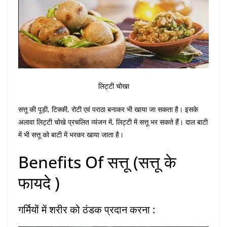
लिट्टी चोखा
सत्तू की पूड़ी, टिक्की, रोटी एवं पराठा बनाकर भी खाया जा सकता है। इसके
अलावा लिट्टी चोखे प्रचलित व्यंजन में, लिट्टी में सत्तू भर सकते हैं। दाल बाटी
में भी सत्तू को बाटी में भरकर खाया जाता है।
Benefits Of सत्तू (सत्तू के
फायदे )
गर्मियों में शरीर को ठंडक प्रदान करना :