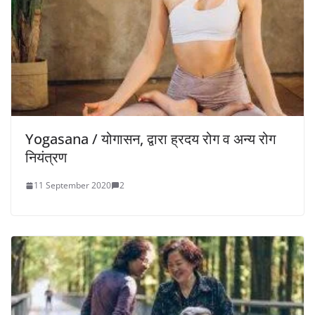
Yogasana / योगासन, द्वारा ह्रदय रोग व अन्य रोग
नियंत्रण
11 September 2020
2