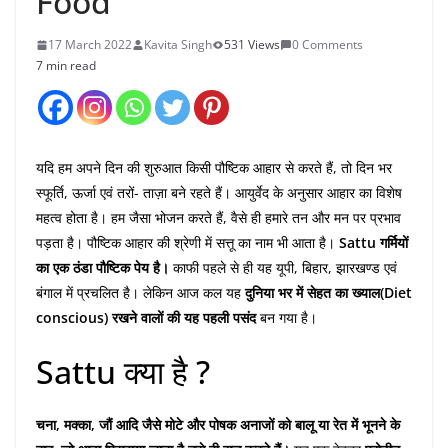
Food
17 March 2022
Kavita Singh
531 Views
0 Comments
7 min read
यदि हम अपने दिन की शुरुआत किसी पौष्टिक आहार से करते हैं, तो दिन भर
स्फूर्ति, ऊर्जा एवं तरों- ताज़ा बने रहते हैं। आयुर्वेद के अनुसार आहार का विशेष
महत्व होता है। हम जैसा भोजन करते हैं, वैसे ही हमारे तन और मन पर प्रभाव
पड़ता है। पौष्टिक आहार की श्रेणी में सत्तू का नाम भी आता है।
Sattu गर्मियों
का एक ठंडा पौष्टिक पेय है।
काफी पहले से ही यह यूपी, बिहार, झारखण्ड एवं
बंगाल में प्रचलित है। लेकिन आज कल यह
दुनिया भर में सेहत का ख्याल(Diet
conscious) रखने वालों की यह पहली पसंद
बन गया है।
Sattu क्या है ?
चना, मक्का, जौं आदि जैसे मोटे और पोषक अनाजों को बालू या रेत में भूनने के