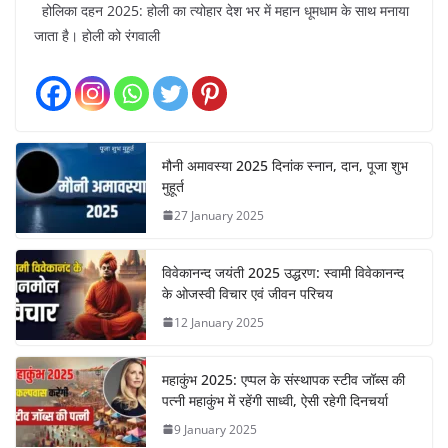
होलिका दहन 2025: होली का त्योहार देश भर में महान धूमधाम के साथ मनाया
जाता है। होली को रंगवाली
मौनी अमावस्या 2025 दिनांक स्नान, दान, पूजा शुभ
मुहूर्त
27 January 2025
विवेकानन्द जयंती 2025 उद्धरण: स्वामी विवेकानन्द
के ओजस्वी विचार एवं जीवन परिचय
12 January 2025
महाकुंभ 2025: एप्पल के संस्थापक स्टीव जॉब्स की
पत्नी महाकुंभ में रहेंगी साध्वी, ऐसी रहेगी दिनचर्या
9 January 2025