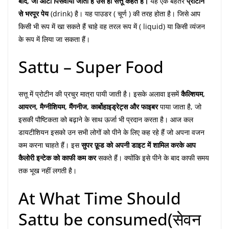
बाद, जो आटा पिसवाया जाता है उसे ही सत्तू कहते हैं।
यह एक बेहतर
प्रोटीन
से भरपूर पेय
(drink) है। यह पाउडर ( चूर्ण ) की तरह होता है। जिसे आप
किसी भी रूप में खा सकते हैं चाहे वह तरल रूप में ( liquid) या किसी व्यंजन
के रूप में लिया जा सकता हैं।
Sattu – Super Food
सत्तू में प्रोटीन की प्रचुर मात्रा पायी जाती है। इसके अलावा इसमें
कैल्शियम,
आयरन, मैग्नीशियम, मैंगनीज, कार्बोहाइड्रेट्स और फाइबर
पाया जाता है, जो
इसकी पौष्टिकता को बढ़ाने के साथ ऊर्जा भी प्रदान करता है। आज कल
डायटीशियन इसको उन सभी लोगों को पीने के लिए कह रहे हैं जो अपना वजन
कम करना चाहते हैं। इस
सुपर फ़ूड को अपनी डाइट में शामिल करके आप
कैलोरी इन्टेक को काफी कम कर
सकते हैं। क्योंकि इसे पीने के बाद काफी समय
तक भूख नहीं लगती है।
At What Time Should
Sattu be consumed(सेवन