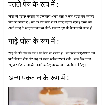
पतले पेय के रूप में :
किसी भी प्रकार के सत्तू को ताजे पानी अथवा छाछ के साथ पतला पेय बनाकर
पिया जा सकता है। घड़े का ठंडा पानी हो तो ज्यादा बेहतर रहेगा। इसमें आप
अपने स्वाद के अनुसार नमक या चीनी/ शक्कर कुछ भी मिलाकर पी सकते हैं।
गाढ़े घोल के रूप में :
सत्तू को गाढ़े घोल के रूप में भी लिया जा सकता है। बस इसके लिए आपको कम
पानी मिलाना होगा और सत्तू की मात्रा अधिक रखनी होगी। इसमें फिर स्वाद
अनुसार मीठा या नमकीन बनाने के लिए शक्कर या नमक मिला लीजिए।
अन्य पकवान के रूप में :