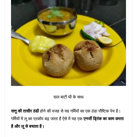
दाल बाटी घी के साथ
सत्तू की तासीर ठंडी
होने की वजह से यह गर्मियों का एक ठंडा पौष्टिक पेय है।
गर्मियों में लू का प्रकोप बढ़ जाता है ऐसे में यह एक
एनर्जी ड्रिंक का काम करता
है और लू से बचाता है।