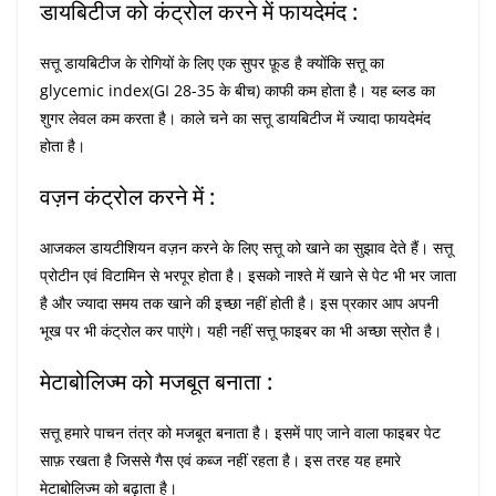
डायबिटीज को कंट्रोल करने में फायदेमंद :
सत्तू डायबिटीज के रोगियों के लिए एक सुपर फ़ूड है क्योंकि सत्तू का
glycemic index(GI 28-35 के बीच) काफी कम होता है। यह ब्लड का
शुगर लेवल कम करता है। काले चने का सत्तू डायबिटीज में ज्यादा फायदेमंद
होता है।
वज़न कंट्रोल करने में :
आजकल डायटीशियन वज़न करने के लिए सत्तू को खाने का सुझाव देते हैं। सत्तू
प्रोटीन एवं विटामिन से भरपूर होता है। इसको नाश्ते में खाने से पेट भी भर जाता
है और ज्यादा समय तक खाने की इच्छा नहीं होती है। इस प्रकार आप अपनी
भूख पर भी कंट्रोल कर पाएंगे। यही नहीं सत्तू फाइबर का भी अच्छा स्रोत है।
मेटाबोलिज्म को मजबूत बनाता :
सत्तू हमारे पाचन तंत्र को मजबूत बनाता है। इसमें पाए जाने वाला फाइबर पेट
साफ़ रखता है जिससे गैस एवं कब्ज नहीं रहता है। इस तरह यह हमारे
मेटाबोलिज्म को बढ़ाता है।