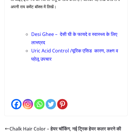
अपनी राय कमेंट बॉक्स में लिखें।
Desi Ghee – देसी घी के फायदे व स्वास्थ्य के लिए
लाभप्रद
Uric Acid Control /यूरिक एसिड कारण, लक्ष्ण व
घऱेलू उपचार
Chalk Hair Color – हेयर चॉकिंग, नई ट्रिक हेयर कलर करने की