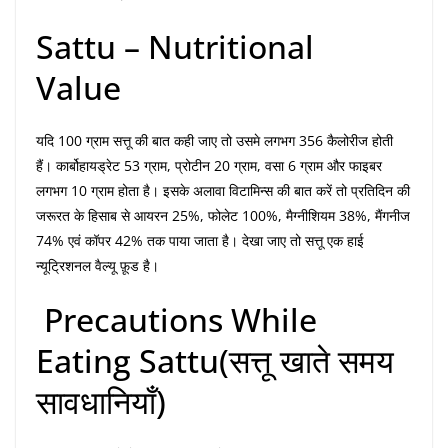
Sattu – Nutritional
Value
यदि 100 ग्राम सत्तू की बात कही जाए तो उसमे लगभग 356 कैलोरीज होती
हैं। कार्बोहायड्रेट 53 ग्राम, प्रोटीन 20 ग्राम, वसा 6 ग्राम और फाइबर
लगभग 10 ग्राम होता है। इसके अलावा विटामिन्स की बात करें तो प्रतिदिन की
जरूरत के हिसाब से आयरन 25%, फोलेट 100%, मैग्नीशियम 38%, मैंगनीज
74% एवं कॉपर 42% तक पाया जाता है। देखा जाए तो सत्तू एक हाई
न्यूट्रिशनल वैल्यू फ़ूड है।
Precautions While
Eating Sattu(सत्तू खाते समय
सावधानियाँ)