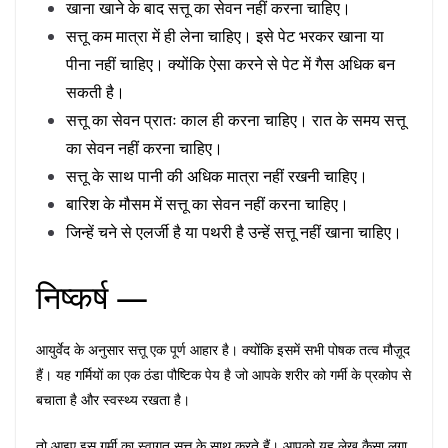
खाना खाने के बाद सत्तू का सेवन नहीं करना चाहिए।
सत्तू कम मात्रा में ही लेना चाहिए। इसे पेट भरकर खाना या
पीना नहीं चाहिए। क्योंकि ऐसा करने से पेट में गैस अधिक बन
सकती है।
सत्तू का सेवन प्रातः काल ही करना चाहिए। रात के समय सत्तू
का सेवन नहीं करना चाहिए।
सत्तू के साथ पानी की अधिक मात्रा नहीं रखनी चाहिए।
बारिश के मौसम में सत्तू का सेवन नहीं करना चाहिए।
जिन्हें चने से एलर्जी है या पथरी है उन्हें सत्तू नहीं खाना चाहिए।
निष्कर्ष —
आयुर्वेद के अनुसार सत्तू एक पूर्ण आहार है। क्योंकि इसमें सभी पोषक तत्व मौज़ूद
हैं। यह गर्मियों का एक ठंडा पौष्टिक पेय है जो आपके शरीर को गर्मी के प्रकोप से
बचाता है और स्वस्थ्य रखता है।
तो आइए इस गर्मी का स्वागत सत्तू के साथ करते हैं। आपको यह लेख कैसा लगा