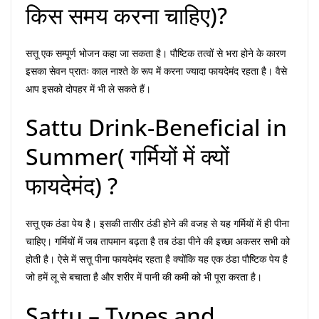
किस समय करना चाहिए)?
सत्तू एक सम्पूर्ण भोजन कहा जा सकता है। पौष्टिक तत्वों से भरा होने के कारण
इसका सेवन प्रातः काल नाश्ते के रूप में करना ज्यादा फायदेमंद रहता है। वैसे
आप इसको दोपहर में भी ले सकते हैं।
Sattu Drink-Beneficial in
Summer( गर्मियों में क्यों
फायदेमंद) ?
सत्तू एक ठंडा पेय है। इसकी तासीर ठंडी होने की वजह से यह गर्मियों में ही पीना
चाहिए। गर्मियों में जब तापमान बढ़ता है तब ठंडा पीने की इच्छा अकसर सभी को
होती है। ऐसे में सत्तू पीना फायदेमंद रहता है क्योंकि यह एक ठंडा पौष्टिक पेय है
जो हमें लू से बचाता है और शरीर में पानी की कमी को भी पूरा करता है।
Sattu – Types and