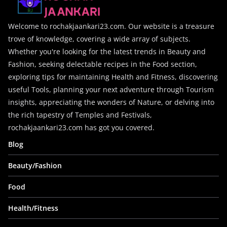
Welcome to rochakjaankari23.com. Our website is a treasure
trove of knowledge, covering a wide array of subjects.
Whether you're looking for the latest trends in Beauty and
Fashion, seeking delectable recipes in the Food section,
exploring tips for maintaining Health and Fitness, discovering
useful Tools, planning your next adventure through Tourism
insights, appreciating the wonders of Nature, or delving into
the rich tapestry of Temples and Festivals,
rochakjaankari23.com has got you covered.
Blog
Beauty/Fashion
Food
Health/Fitness