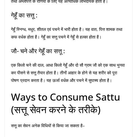
तथा अम्लपित्त के रोगियों के लिए यह अत्याधिक लाभदायक होता है।
गेहूँ का सत्तू :
गेहूँ स्निग्ध, मधुर, शीतल एवं पचने में भारी होता है। यह वात, पित्त शामक तथा
कफ वर्धक होता है। गेहूँ का सत्तू पचने में गेहूँ से हल्का होता है।
जौ- चने और गेहूँ का सत्तू :
एक किलो चने की दाल, आधा किलो गेहूँ और दो सौ ग्राम जौ को एक साथ भुनवा
कर पीसने से सत्तू तैयार होता है। तीनों आहार के होने से यह शरीर को पूरा
पोषण प्रदान करता है। यह ऊर्जा वर्धक और पचने में सुपाच्य होता है।
Ways to Consume Sattu
(सत्तू सेवन करने के तरीके)
सत्तू का सेवन अनेक विधियों से किया जा सकता है–