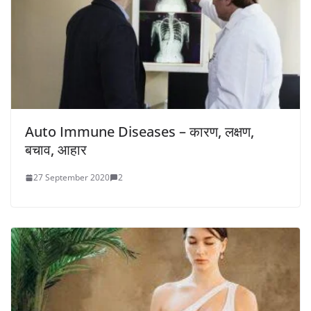
Auto Immune Diseases – कारण, लक्षण,
बचाव, आहार
27 September 2020
2