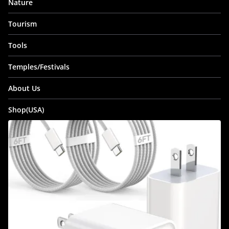
Nature
Tourism
Tools
Temples/Festivals
About Us
Shop(USA)