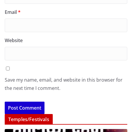
Email
*
Website
Save my name, email, and website in this browser for
the next time I comment.
Temples/Festivals