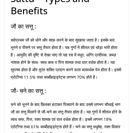
Benefits
जौ का सत्तू :
सर्वप्रथम जौ को धोने और साफ़ करने के बाद सुखाया जाता है। इसके बाद
भूनने व पीसने पर सत्तू तैयार होता है। यह गुणों में शीतल एवं थोड़ा भारी होता
है। आयुर्वेद की दृष्टि से देखा जाए तो यह रस में मधुर, अग्नि प्रदीपक, कब्ज़
नाशक होने के साथ- साथ कफ व पित्त शामक तथा वात वर्धक होता है। यह
सुपाच्य होता है और तुरंत शक्ति प्रदान करने वाला बलवर्धक पेय होता है। इसमें
प्रोटीन्स 11.5% तथा कार्बोहाइड्रेट्स लगभग 70% होते है।
जौ- चने का सत्तू :
चने को भूनने के बाद छिलका हटाकर पिसवाने के बाद उसमे लगभग चौथाई भाग
जौ का सत्तू मिलाने से जौ-चने का सत्तू तैयार होता है। यह गुणों में शीतल होने के
साथ कफ, पित्त, रक्त शामक एवं वात वर्धक होता है। इसमें लगभग 18%
प्रोटीन्स तथा 61% कार्बोहाइड्रेट्स होते हैं। चने का सत्तू मधुमेह, रक्त विकार