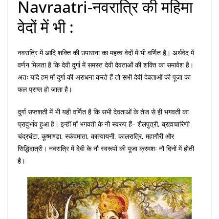
Navraatri-नवरात्रि की महिमा
वेदों में भी :
नवरात्रि में आदि शक्ति की उपासना का महत्व वेदों में भी वर्णित है। अर्थवेद में
वर्णन मिलता है कि देवी दुर्गा में समस्त देवी देवताओं की शक्ति का समावेश है।
अतः यदि हम माँ दुर्गा की अराधना करते हैं तो सभी देवी देवताओं की पूजा का
फल प्राप्त हो जाता है।
दुर्गा सप्तशती में भी यही वर्णित है कि सभी देवताओं के तेज से ही भगवती का
प्रादुर्भाव हुआ है। इन्हीं माँ भगवती के नौ स्वरुप हैं– शैलपुत्री, ब्रह्मचारिणी
चंद्रघंटा, कूष्माण्डा, स्कंदमाता, कात्यायनी, कालरात्रि, महागौरी और
सिद्धिदात्री। नवरात्रि में देवी के नौ स्वरूपों की पूजा क्रमशः नौ दिनों में होती
है।