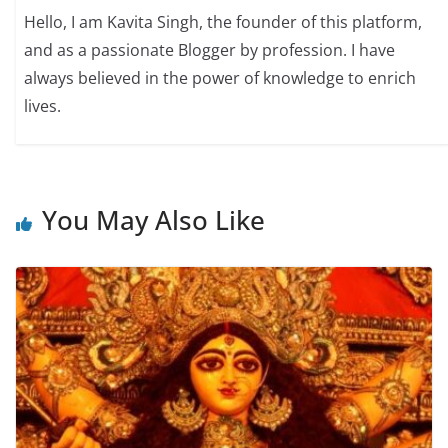
Hello, I am Kavita Singh, the founder of this platform,
and as a passionate Blogger by profession. I have
always believed in the power of knowledge to enrich
lives.
You May Also Like