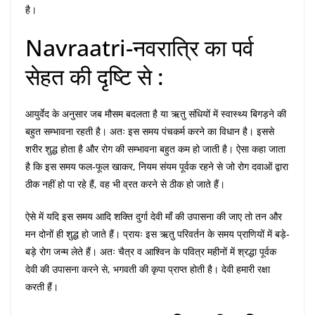
है।
Navraatri-नवरात्रि का पर्व
सेहत की दृष्टि से :
आयुर्वेद के अनुसार जब मौसम बदलता है या ऋतु संधियों में स्वास्थ्य बिगड़ने की
बहुत सम्भावना रहती है। अतः इस समय पंचकर्म करने का विधान है। इससे
शरीर शुद्ध होता है और रोग की सम्भावना बहुत कम हो जाती है। ऐसा कहा जाता
है कि इस समय फल-फूल खाकर, नियम संयम पूर्वक रहने से जो रोग दवाओं द्वारा
ठीक नहीं हो पा रहे हैं, वह भी व्रत करने से ठीक हो जाते हैं।
ऐसे में यदि इस समय आदि शक्ति दुर्गा देवी माँ की उपासना की जाए तो तन और
मन दोनों ही शुद्ध हो जाते हैं। प्रायः इस ऋतु परिवर्तन के समय प्राणियों में बड़े-
बड़े रोग जन्म लेते हैं। अतः चैत्र व आश्विन के पवित्र महीनों में श्रद्धा पूर्वक
देवी की उपासना करने से, भगवती की कृपा प्राप्त होती है। देवी हमारी रक्षा
करती हैं।