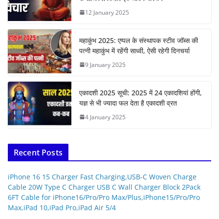
12 January 2025
महाकुंभ 2025: एप्पल के संस्थापक स्टीव जॉब्स की
पत्नी महाकुंभ में रहेंगी साध्वी, ऐसी रहेगी दिनचर्या
9 January 2025
एकादशी 2025 सूची: 2025 में 24 एकादशियां होंगी,
यज्ञ से भी ज्यादा फल देता है एकादशी व्रत
4 January 2025
Recent Posts
iPhone 16 15 Charger Fast Charging,USB-C Woven Charge
Cable 20W Type C Charger USB C Wall Charger Block 2Pack
6FT Cable for iPhone16/Pro/Pro Max/Plus,iPhone15/Pro/Pro
Max,iPad 10,iPad Pro,iPad Air 5/4