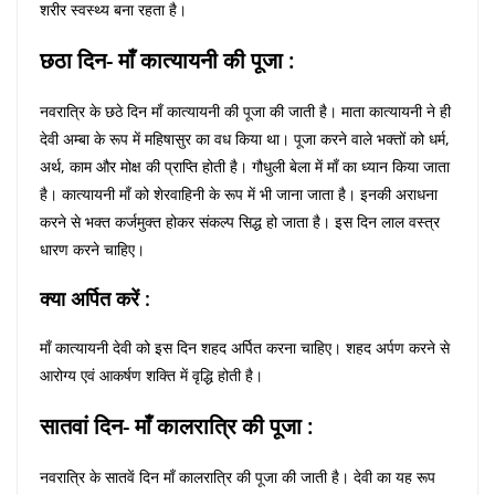
शरीर स्वस्थ्य बना रहता है।
छठा दिन- माँ कात्यायनी की पूजा :
नवरात्रि के छठे दिन माँ कात्यायनी की पूजा की जाती है। माता कात्यायनी ने ही
देवी अम्बा के रूप में महिषासुर का वध किया था। पूजा करने वाले भक्तों को धर्म,
अर्थ, काम और मोक्ष की प्राप्ति होती है। गौधुली बेला में माँ का ध्यान किया जाता
है। कात्यायनी माँ को शेरवाहिनी के रूप में भी जाना जाता है। इनकी अराधना
करने से भक्त कर्जमुक्त होकर संकल्प सिद्ध हो जाता है। इस दिन लाल वस्त्र
धारण करने चाहिए।
क्या अर्पित करें :
माँ कात्यायनी देवी को इस दिन शहद अर्पित करना चाहिए। शहद अर्पण करने से
आरोग्य एवं आकर्षण शक्ति में वृद्धि होती है।
सातवां दिन- माँ कालरात्रि की पूजा :
नवरात्रि के सातवें दिन माँ कालरात्रि की पूजा की जाती है। देवी का यह रूप