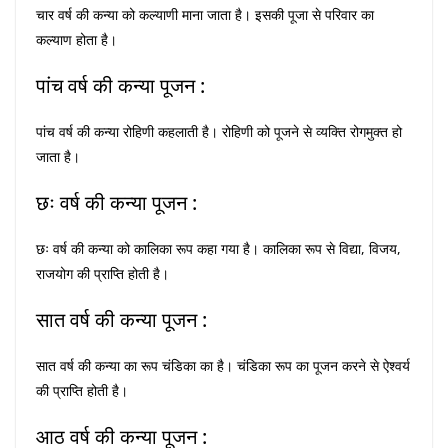
चार वर्ष की कन्या को कल्याणी माना जाता है। इसकी पूजा से परिवार का
कल्याण होता है।
पांच वर्ष की कन्या पूजन :
पांच वर्ष की कन्या रोहिणी कहलाती है। रोहिणी को पूजने से व्यक्ति रोगमुक्त हो
जाता है।
छः वर्ष की कन्या पूजन :
छः वर्ष की कन्या को कालिका रूप कहा गया है। कालिका रूप से विद्या, विजय,
राजयोग की प्राप्ति होती है।
सात वर्ष की कन्या पूजन :
सात वर्ष की कन्या का रूप चंडिका का है। चंडिका रूप का पूजन करने से ऐश्वर्य
की प्राप्ति होती है।
आठ वर्ष की कन्या पूजन :