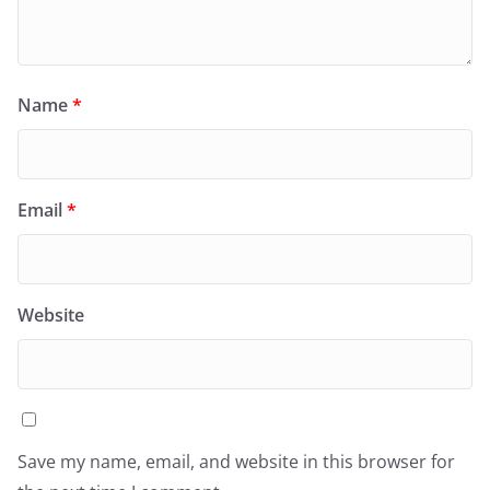
Name
*
Email
*
Website
Save my name, email, and website in this browser for