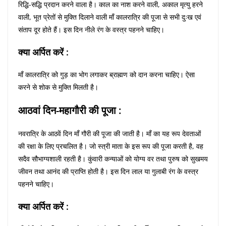
रिद्धि-सद्धि प्रदान करने वाला है। काल का नाश करने वाली, अकाल मृत्यु हरने
वाली, भूत प्रेतों से मुक्ति दिलाने वाली माँ कालरात्रि की पूजा से सभी दुःख एवं
संताप दूर होते हैं। इस दिन नीले रंग के वस्त्र पहनने चाहिए।
क्या अर्पित करें :
माँ कालरात्रि को गुड़ का भोग लगाकर ब्राह्मण को दान करना चाहिए। ऐसा
करने से शोक से मुक्ति मिलती है।
आठवां दिन-महागौरी की पूजा :
नवरात्रि के आठवें दिन माँ गौरी की पूजा की जाती है। माँ का यह रूप देवताओं
की रक्षा के लिए प्रचलित है। जो स्त्री माता के इस रूप की पूजा करती है, वह
सदैव सौभाग्यशाली रहती है। कुंवारी कन्याओं को योग्य वर तथा पुरुष को सुखमय
जीवन तथा आनंद की प्राप्ति होती है। इस दिन लाल या गुलाबी रंग के वस्त्र
पहनने चाहिए।
क्या अर्पित करें :