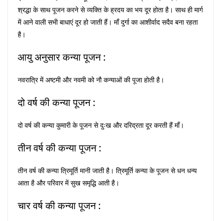
श्रद्धा के साथ पूजन करने से व्यक्ति के ह्रदय का भय दूर होता है। साथ ही मार्ग
में आने वाली सभी बाधाएं दूर हो जाती हैं। माँ दुर्गा का आशीर्वाद सदैव बना रहता
है।
आयु अनुसार कन्या पूजन :
नवरात्रि में अष्टमी और नवमी को नौ कन्याओं की पूजा होती है।
दो वर्ष की कन्या पूजन :
दो वर्ष की कन्या कुमारी के पूजन से दुःख और दरिद्रता दूर करती हैं माँ।
तीन वर्ष की कन्या पूजन :
तीन वर्ष की कन्या त्रिमूर्ति मानी जाती है। त्रिमूर्ति कन्या के पूजन से धन धन्य
आता है और परिवार में सुख समृद्धि आती है।
चार वर्ष की कन्या पूजन :