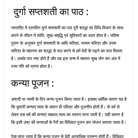
दुर्गा सप्तशती का पाठ :
नवरात्रि में प्रतदिन दुर्गा सप्तशती का पाठ पूरी श्रद्धा एवं विधि-विधान के साथ
करने से जीवन में शांति, सुख-समृद्धि एवं सुविचारों का उदय होता है। भविष्य
पुराण के अनुसार दुर्गा सप्तशती के आदि चरित्र, मध्यम चरित्र और उत्तम
चरित्र के महात्म्य का श्रद्धा से पाठ करने से हमें वेदों के पढ़ने का फल मिलता
है। उसके पाप नष्ट होते हैं और वह इस जन्म में समस्त सुख भोग कर अंत में
परम गति को प्राप्त होता है।
कन्या पूजन :
अष्टमी या नवमी के दिन कन्या पूजन किया जाता है। इसका धार्मिक कारण यह है
कि कुवांरी कन्याएं माता के समान ही पवित्र और पूजनीय होती हैं। दो वर्ष से
लेकर दस वर्ष की कन्याएं साक्षात् माता का स्वरुप माना जाती है। यही कारण है
कि इसी उम्र की कन्याओं के पैरों का विधिवत पूजन कर भोजन कराया जाता है।
ऐसा माना जाता है कि कन्या पूजन से देवी अत्याधिक प्रसन्न होती हैं। विधिवत