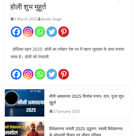
होली शुभ मुहूर्त
3 March 2025
Kavita Singh
होलिका दहन 2025: होली का त्योहार देश भर में महान धूमधाम के साथ मनाया
जाता है। होली को रंगवाली
मौनी अमावस्या 2025 दिनांक स्नान, दान, पूजा शुभ
मुहूर्त
27 January 2025
विवेकानन्द जयंती 2025 उद्धरण: स्वामी विवेकानन्द
के ओजस्वी विचार एवं जीवन परिचय