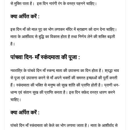
से मुक्ति पाता है। इस दिन नारंगी रंग के वस्त्र पहनने चाहिए।
क्या अर्पित करें :
इस दिन माँ को माल पुए का भोग लगाकर मंदिर में ब्राह्मण को दान देना चाहिए।
माता के आर्शीवाद से बुद्धि का विकास होता है तथा निर्णय लेने की शक्ति बढ़ती
है।
पांचवा दिन- माँ स्कंदमाता की पूजा :
नवरात्रि के पांचवे दिन माँ स्कन्द माता की उपासना का दिन होता है। श्रद्धा भाव
से पूजा एवं उपासना करने से माँ अपने भक्तों की समस्त इच्छाओं की पूर्ती करती
हैं। स्कंदमाता की भक्ति से मनुष्य को सुख शांति की प्राप्ति होती है। प्राणी धन-
धान्य एवं संतान सुख की प्राप्ति करता है। इस दिन सफ़ेद वस्त्र धारण करने
चाहिए।
क्या अर्पित करें :
पांचवे दिन माँ स्कंदमाता को केले का भोग लगाया जाता है। माता के आशीर्वाद से