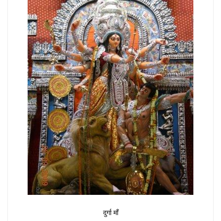
दुर्गा माँ