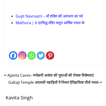
Gupt Navraatri – माँ शक्ति की अराधना का पर्व
Mathura | 6 प्रसिद्ध मंदिर मथुरा धार्मिक स्थल के
Ajanta Caves- मनोहारी अजंता की गुफाओं की रोचक विशेषताएं
Galtaji Temple अरावली पहाड़ियों में स्थित ऐतिहासिक तीर्थ स्थल
Kavita Singh