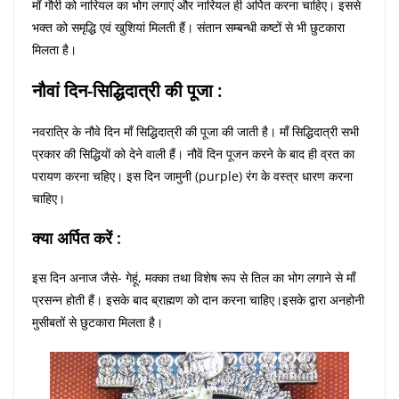
माँ गौरी को नारियल का भोग लगाएं और नारियल ही अर्पित करना चाहिए। इससे
भक्त को समृद्धि एवं खुशियां मिलती हैं। संतान सम्बन्धी कष्टों से भी छुटकारा
मिलता है।
नौवां दिन-सिद्धिदात्री की पूजा :
नवरात्रि के नौवे दिन माँ सिद्धिदात्री की पूजा की जाती है। माँ सिद्धिदात्री सभी
प्रकार की सिद्धियों को देने वाली हैं। नौवें दिन पूजन करने के बाद ही व्रत का
परायण करना चहिए। इस दिन जामुनी (purple) रंग के वस्त्र धारण करना
चाहिए।
क्या अर्पित करें :
इस दिन अनाज जैसे- गेहूं, मक्का तथा विशेष रूप से तिल का भोग लगाने से माँ
प्रसन्न होती हैं। इसके बाद ब्राह्मण को दान करना चाहिए।
इसके
द्वारा अनहोनी
मुसीबतों से छुटकारा मिलता है।