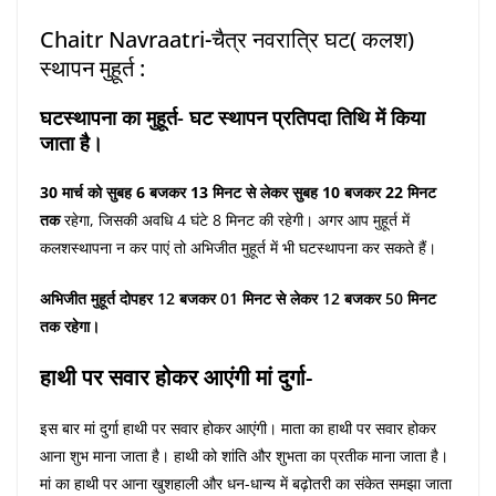
Chaitr Navraatri-चैत्र नवरात्रि घट( कलश)
स्थापन मुहूर्त :
घटस्थापना का मुहूर्त- घट स्थापन प्रतिपदा तिथि में किया
जाता है।
30 मार्च को सुबह 6 बजकर 13 मिनट से लेकर सुबह 10 बजकर 22 मिनट
तक
रहेगा, जिसकी अवधि 4 घंटे 8 मिनट की रहेगी। अगर आप मुहूर्त में
कलशस्थापना न कर पाएं तो अभिजीत मुहूर्त में भी घटस्थापना कर सकते हैं।
अभिजीत मुहूर्त दोपहर
12 बजकर 01 मिनट से लेकर 12 बजकर 50 मिनट
तक रहेगा।
हाथी पर सवार होकर आएंगी मां दुर्गा-
इस बार मां दुर्गा हाथी पर सवार होकर आएंगी। माता का हाथी पर सवार होकर
आना शुभ माना जाता है। हाथी को शांति और शुभता का प्रतीक माना जाता है।
मां का हाथी पर आना खुशहाली और धन-धान्य में बढ़ोतरी का संकेत समझा जाता