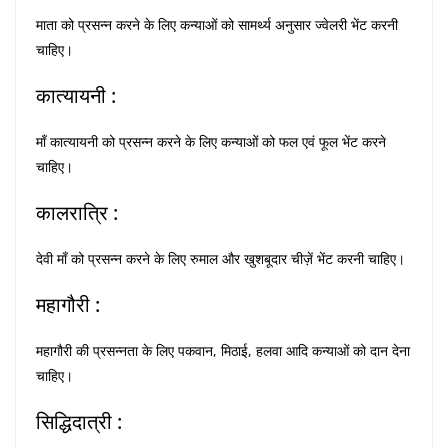
माता को प्रसन्न करने के लिए कन्याओं को सामर्थ्य अनुसार ज्वेलरी भेंट करनी
चाहिए।
कात्यायनी :
माँ कात्यायनी को प्रसन्न करने के लिए कन्याओं को फल एवं फूल भेंट करने
चाहिए।
कालरात्रि :
देवी माँ को प्रसन्न करने के लिए रुमाल और खुशबूदार चीज़ें भेंट करनी चाहिए।
महागौरी :
महागौरी की प्रसन्नता के लिए पकवान, मिठाई, हलवा आदि कन्याओं को दान देना
चाहिए।
सिद्धिदात्री :