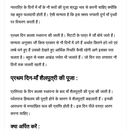
नवरात्रि के दिनों में माँ के नौ रूपों की पूजा श्रद्धा भाव से करनी चाहिए क्योंकि
यह बहुत फलदायी होती है। ऐसी मान्यता है कि इस समय भगवती दुर्गा माँ पृथ्वी
पर विचरण करती हैं।
प्रथम दिन कलश स्थापना की जाती है। मिटटी के पात्र में जौं बोये जाते हैं।
मान्यता अनुसार जौं किस प्रकार से नौ दिनों में उगे हैं अर्थात कितने हरे-भरे एवं
लम्बे घने हुए हैं उसको देखते हुए आर्थिक स्थिति कैसी रहेगी आगे इसका पता
चलता है। बहुत से भक्त अखंड ज्योत भी जलाते हैं। जो दिन रात लगातार नौ
दिनों तक जलती रहती है।
प्रथम दिन-माँ शैलपुत्री की पूजा :
प्रतिपदा के दिन कलश स्थापना के बाद माँ शैलपुत्री की पूजा की जाती है।
पर्वतराज हिमालय की पुत्री होने के कारण ये शैलपुत्री कहलाती हैं। इनकी
आराधना से मनवांछित फल की प्राप्ति होती है। इस दिन पीले वस्त्र धारण
करना चाहिए।
क्या अर्पित करें :