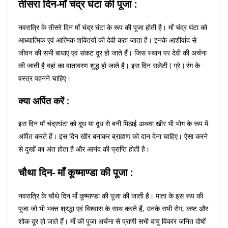
तीसरा दिन-माँ चंद्र घंटा की पूजा :
नवरात्रि के तीसरे दिन माँ चंद्र घंटा के रूप की पूजा होती है। माँ चंद्र घंटा को
आध्यात्मिक एवं आत्मिक शक्तियों की देवी कहा जाता है। इनके आशीर्वाद से
जीवन की सभी बाधाएं एवं संकट दूर हो जाते हैं। जिस स्थान पर देवी की अर्चना
की जाती है वहां का वातावरण शुद्ध हो जाते है। इस दिन सलेटी ( ग्रे ) रंग के
वस्त्र पहनने चाहिए।
क्या अर्पित करें :
इस दिन माँ चंद्रघंटा को दूध या दूध से बनी मिठाई अथवा खीर भी भोग के रूप में
अर्पित करते हैं। इस दिन खीर बनाकर ब्राह्मण को दान देना चाहिए। ऐसा करने
से दुखों का अंत होता है और आनंद की प्राप्ति होती है।
चौथा दिन- माँ कूष्माण्डा की पूजा :
नवरात्रि के चौथे दिन माँ कूष्माण्डा की पूजा की जाती है। माता के इस रूप की
पूजा जो भी भक्त श्रद्धा एवं विश्वास के साथ करते हैं, उनके सभी रोग, कष्ट और
शोक दूर हो जाते हैं। माँ की पूजा अर्चना से प्राणी सभी वायु विकार जनित दोषों