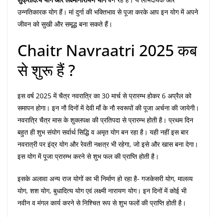
उन्नतिकारक योग हैं। मां दुर्गा की भक्तिभाव से पूजा करके आप इन योग में अपने
जीवन को सुखी और समृ्द्ध बना सकते हैं।
Chaitr Navraatri 2025 कब
से शुरू हैं ?
इस वर्ष 2025 में चैत्र नवरात्रि का 30 मार्च से प्रारम्भ होकर 6 अप्रैल को
समापन होगा। इन नौ दिनों में देवी माँ के नौ स्वरूपों की पूजा अर्चना की जायेगी।
नवरात्रि चैत्र मास के शुक्लपक्ष की प्रतिपदा से प्रारम्भ होती है। प्रथम दिन
बहुत ही शुभ संयोग सर्वार्थ सिद्धि व अमृत योग बन रहा है। यही नहीं इस बार
नवरात्री पर इंद्र योग और रेवती नक्षत्र भी रहेगा, जो इसे और खास बना देगा।
इस योग में पूजा प्रारम्भ करने से शुभ फल की प्राप्ति होती है।
इसके अलावा अन्य राज योगों का भी निर्माण हो रहा है- गजकेसरी योग, मालव्य
योग, शश योग, बुधादित्य योग एवं लक्ष्मी नारायण योग। इन दिनों में कोई भी
नवीन व मंगल कार्य करने से निश्चित रूप से शुभ फलों की प्राप्ति होती है।