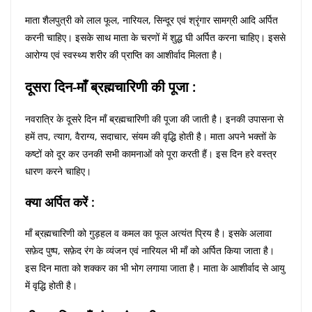
माता शैलपुत्री को लाल फूल, नारियल, सिन्दूर एवं श्रृंगार सामग्री आदि अर्पित
करनी चाहिए। इसके साथ माता के चरणों में शुद्ध घी अर्पित करना चाहिए। इससे
आरोग्य एवं स्वस्थ्य शरीर की प्राप्ति का आशीर्वाद मिलता है।
दूसरा दिन-माँ ब्रह्मचारिणी की पूजा :
नवरात्रि के दूसरे दिन माँ ब्रह्मचारिणी की पूजा की जाती है। इनकी उपासना से
हमें तप, त्याग, वैराग्य, सदाचार, संयम की वृद्धि होती है। माता अपने भक्तों के
कष्टों को दूर कर उनकी सभी कामनाओं को पूरा करती हैं। इस दिन हरे वस्त्र
धारण करने चाहिए।
क्या अर्पित करें :
माँ ब्रह्मचारिणी को गुड़हल व कमल का फूल अत्यंत प्रिय है। इसके अलावा
सफ़ेद पुष्प, सफ़ेद रंग के व्यंजन एवं नारियल भी माँ को अर्पित किया जाता है।
इस दिन माता को शक्कर का भी भोग लगाया जाता है। माता के आशीर्वाद से आयु
में वृद्धि होती है।