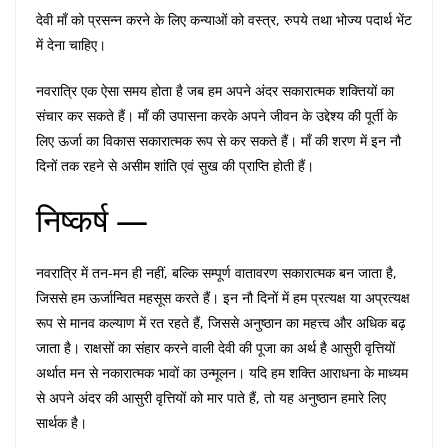
देवी माँ को प्रसन्न करने के लिए कन्याओं को वस्त्र, रुपये तथा भोज्य पदार्थ भेंट
में देना चाहिए।
नवरात्रि एक ऐसा समय होता है जब हम अपने अंदर सकारात्मक शक्तियों का
संचार कर सकते हैं। माँ की उपासना करके अपने जीवन के उद्देश्य की पूर्ती के
लिए ऊर्जा का विकास सकारात्मक रूप से कर सकते हैं। माँ की शरण में इन नौ
दिनों तक रहने से असीम शांति एवं सुख की प्राप्ति होती हैं।
निष्कर्ष —
नवरात्रि में तन-मन ही नहीं, बल्कि सम्पूर्ण वातावरण सकारात्मक बन जाता है,
जिससे हम ऊर्जान्वित महसूस करते हैं। इन नौ दिनों में हम प्रत्यक्ष या अप्रत्यक्ष
रूप से मानव कल्याण में रत रहते हैं, जिससे अनुष्ठान का महत्त्व और अधिक बढ़
जाता है। राक्षसों का संहार करने वाली देवी की पूजा का अर्थ है आसुरी वृत्तियों
अर्थात मन से नकारात्मक भावों का उन्मूलन। यदि हम शक्ति आराधना के माध्यम
से अपने अंदर की आसुरी वृत्तियों को मार पाते हैं, तो यह अनुष्ठान हमारे लिए
सार्थक है।