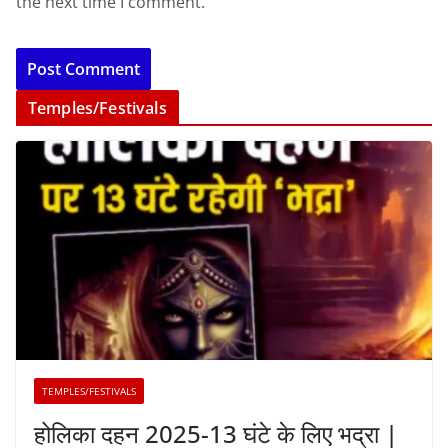
the next time I comment.
Temples/Festivals
TEMPLES/FESTIVALS
होलिका दहन 2025-13 घंटे के लिए भद्रा |