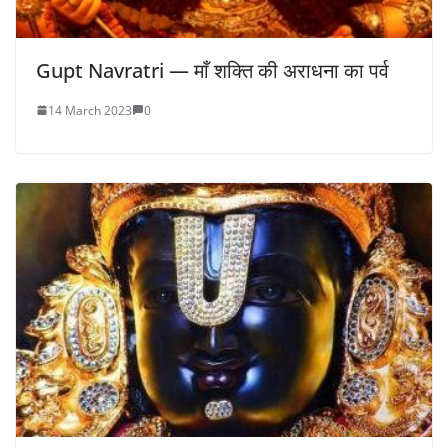
Gupt Navratri — माँ शक्ति की अराधना का पर्व
14 March 2023
0