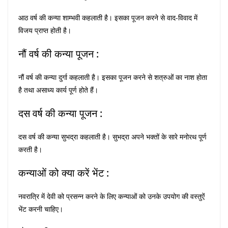
आठ वर्ष की कन्या शाम्भवी कहलाती है। इसका पूजन करने से वाद-विवाद में
विजय प्राप्त होती है।
नौं वर्ष की कन्या पूजन :
नौं वर्ष की कन्या दुर्गा कहलाती है। इसका पूजन करने से शत्रुओं का नाश होता
है तथा असाध्य कार्य पूर्ण होते हैं।
दस वर्ष की कन्या पूजन :
दस वर्ष की कन्या सुभद्रा कहलाती है। सुभद्रा अपने भक्तों के सारे मनोरथ पूर्ण
करती है।
कन्याओं को क्या करें भेंट :
नवरात्रि में देवी को प्रसन्न करने के लिए कन्याओं को उनके उपयोग की वस्तुऐं
भेंट करनी चाहिए।