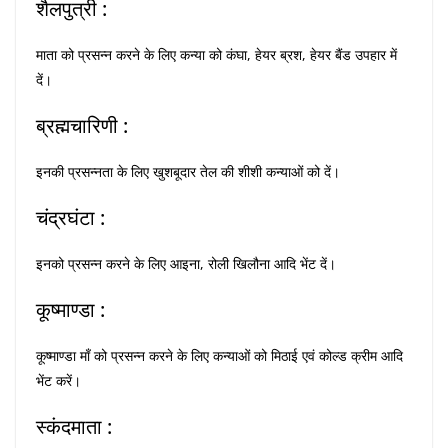
शैलपुत्री :
माता को प्रसन्न करने के लिए कन्या को कंघा, हेयर ब्रश, हेयर बैंड उपहार में
दें।
ब्रह्मचारिणी :
इनकी प्रसन्नता के लिए खुशबूदार तेल की शीशी कन्याओं को दें।
चंद्रघंटा :
इनको प्रसन्न करने के लिए आइना, रोली खिलौना आदि भेंट दें।
कूष्माण्डा :
कूष्माण्डा माँ को प्रसन्न करने के लिए कन्याओं को मिठाई एवं कोल्ड क्रीम आदि
भेंट करें।
स्कंदमाता :