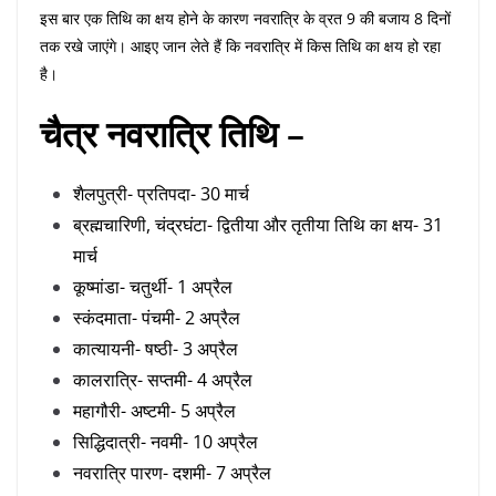
इस बार एक तिथि का क्षय होने के कारण नवरात्रि के व्रत 9 की बजाय 8 दिनों
तक रखे जाएंगे। आइए जान लेते हैं कि नवरात्रि में किस तिथि का क्षय हो रहा
है।
चैत्र नवरात्रि तिथि –
शैलपुत्री- प्रतिपदा- 30 मार्च
ब्रह्मचारिणी, चंद्रघंटा- द्वितीया और तृतीया तिथि का क्षय- 31
मार्च
कूष्मांडा- चतुर्थी- 1 अप्रैल
स्कंदमाता- पंचमी- 2 अप्रैल
कात्यायनी- षष्ठी- 3 अप्रैल
कालरात्रि- सप्तमी- 4 अप्रैल
महागौरी- अष्टमी- 5 अप्रैल
सिद्धिदात्री- नवमी- 10 अप्रैल
नवरात्रि पारण- दशमी- 7 अप्रैल