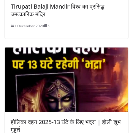
Tirupati Balaji Mandir विश्व का प्रसिद्ध
चमत्कारिक मंदिर
1 December 2020
5
होलिका दहन 2025-13 घंटे के लिए भद्रा | होली शुभ
मुहूर्त