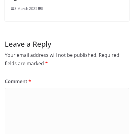
3 March 2025
0
Leave a Reply
Your email address will not be published.
Required
fields are marked
*
Comment
*