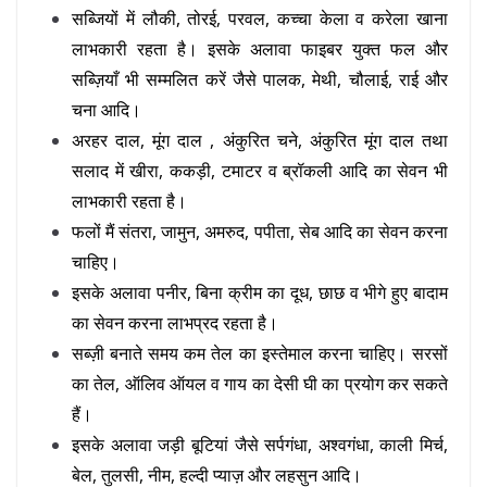
सब्जियों में लौकी, तोरई, परवल, कच्चा केला व करेला खाना
लाभकारी रहता है। इसके अलावा फाइबर युक्त फल और
सब्ज़ियाँ भी सम्मलित करें जैसे पालक, मेथी, चौलाई, राई और
चना आदि।
अरहर दाल, मूंग दाल , अंकुरित चने, अंकुरित मूंग दाल तथा
सलाद में खीरा, ककड़ी, टमाटर व ब्रॉकली आदि का सेवन भी
लाभकारी रहता है।
फलों मैं संतरा, जामुन, अमरुद, पपीता, सेब आदि का सेवन करना
चाहिए।
इसके अलावा पनीर, बिना क्रीम का दूध, छाछ व भीगे हुए बादाम
का सेवन करना लाभप्रद रहता है।
सब्ज़ी बनाते समय कम तेल का इस्तेमाल करना चाहिए। सरसों
का तेल, ऑलिव ऑयल व गाय का देसी घी का प्रयोग कर सकते
हैं।
इसके अलावा जड़ी बूटियां जैसे सर्पगंधा, अश्वगंधा, काली मिर्च,
बेल, तुलसी, नीम, हल्दी प्याज़ और लहसुन आदि।