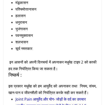
मंडूकासन
पश्चिमोत्तानासन
हलासन
धनुरासन
भुजंगासन
पवनमुक्तासन
शलभासन
सूर्य नमस्कार
इन आसनों को अपनी दिनचर्या में अपनाकर मधुमेह टाइप 2 को काफी
हद तक नियंत्रित किया जा सकता है।
निष्कर्ष :
इस प्रकार मधुमेह को हम आयुर्वेद को अपनाकर तथा नियम, संयम,
खान-पान व जीवनशैली को नियंत्रित करके सही कर सकते हैं।
Joint Pain आयुर्वेद और योग- जोड़ों के दर्द का उपचार