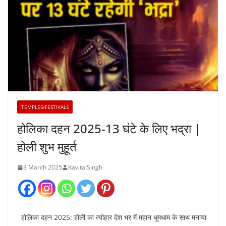
TEMPLES/FESTIVALS
होलिका दहन 2025-13 घंटे के लिए भद्रा |
होली शुभ मुहूर्त
3 March 2025
Kavita Singh
होलिका दहन 2025: होली का त्योहार देश भर में महान धूमधाम के साथ मनाया