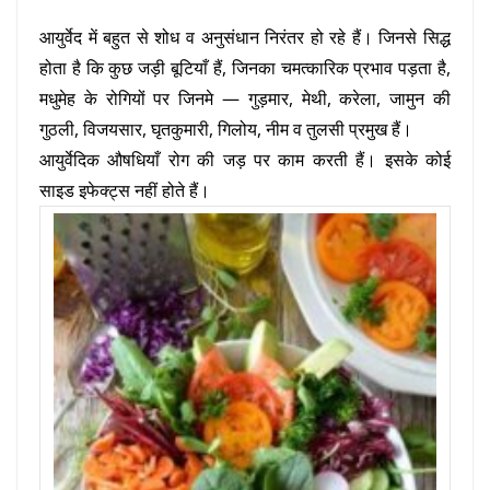
आयुर्वेद में बहुत से शोध व अनुसंधान निरंतर हो रहे हैं। जिनसे सिद्ध
होता है कि कुछ जड़ी बूटियाँ हैं, जिनका चमत्कारिक प्रभाव पड़ता है,
मधुमेह के रोगियों पर जिनमे — गुड़मार, मेथी, करेला, जामुन की
गुठली, विजयसार, घृतकुमारी, गिलोय, नीम व तुलसी प्रमुख हैं।
आयुर्वेदिक औषधियाँ रोग की जड़ पर काम करती हैं। इसके कोई
साइड इफेक्ट्स नहीं होते हैं।