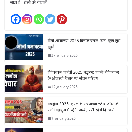
जाता है। होली को रंगवाली
मौनी अमावस्या 2025 दिनांक स्नान, दान, पूजा शुभ
मुहूर्त
27 January 2025
विवेकानन्द जयंती 2025 उद्धरण: स्वामी विवेकानन्द
के ओजस्वी विचार एवं जीवन परिचय
12 January 2025
महाकुंभ 2025: एप्पल के संस्थापक स्टीव जॉब्स की
पत्नी महाकुंभ में रहेंगी साध्वी, ऐसी रहेगी दिनचर्या
9 January 2025