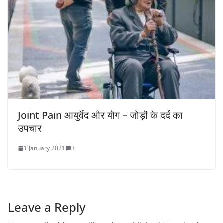
Joint Pain आयुर्वेद और योग – जोड़ों के दर्द का
उपचार
1 January 2021
3
Leave a Reply