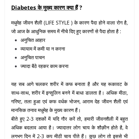
Diabetes के मुख्य कारण क्या हैं
?
मधुमेह जीवन शैली (LIFE STYLE ) के कारण पैदा होने वाला रोग है,
जो आज के आधुनिक समय में नीचे दिए हुए कारणों से पैदा होता है :
अनुचित आहार
व्यायाम में कमी या न करना
अनुचित पाचन
ज्यादा बैठे रहकर काम करना
यह सब आगे चलकर शरीर में कफ बनाता है और यह रूकावट के
साथ-साथ, शरीर में इन्सुलिन बनने में बाधा डालता है। अधिक मीठा,
गरिष्ट, तला हुआ एवं कफ वर्धक भोजन, आराम देह जीवन शैली एवं
मानसिक तनाव मधुमेह के मुख्य कारण हैं।
बीते हुए 2-3 दशकों में यदि गौर करें तो, हमारी जीवनशैली में बहुत
अधिक बदलाव आया है। ज्यादातर लोग चाय के शौक़ीन होते है, वे
लगभग दिन में 2-3 कप मीठी चाय पीते हैं। कुछ लोग तो इससे भी