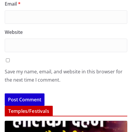
Email
*
Website
Save my name, email, and website in this browser for
the next time I comment.
Temples/Festivals