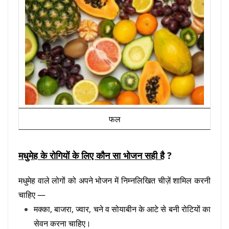
फल
मधुमेह के रोगियों के लिए कौन सा भोजन सही है
?
मधुमेह वाले लोगों को अपने भोजन में निम्नलिखित चीज़ें शामिल करनी
चाहिए —
मक्का, बाजरा, ज्वार, चने व सोयाबीन के आटे से बनी रोटियों का
सेवन करना चाहिए।