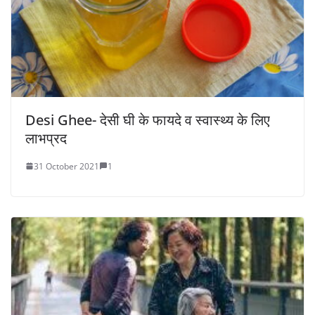
Desi Ghee- देसी घी के फायदे व स्वास्थ्य के लिए
लाभप्रद
31 October 2021
1