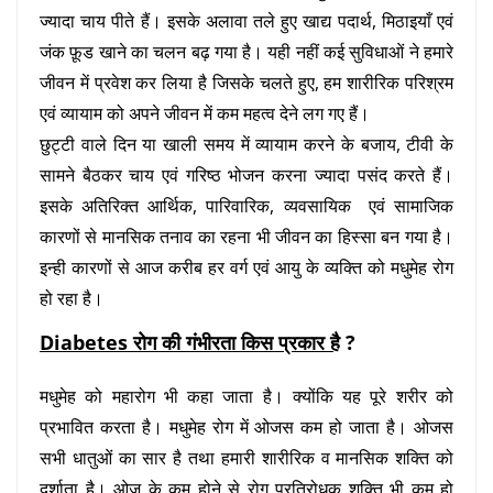
ज्यादा चाय पीते हैं। इसके अलावा तले हुए खाद्य पदार्थ, मिठाइयाँ एवं
जंक फ़ूड खाने का चलन बढ़ गया है। यही नहीं कई सुविधाओं ने हमारे
जीवन में प्रवेश कर लिया है जिसके चलते हुए, हम शारीरिक परिश्रम
एवं व्यायाम को अपने जीवन में कम महत्व देने लग गए हैं।
छुट्टी वाले दिन या खाली समय में व्यायाम करने के बजाय, टीवी के
सामने बैठकर चाय एवं गरिष्ठ भोजन करना ज्यादा पसंद करते हैं।
इसके अतिरिक्त आर्थिक, पारिवारिक, व्यवसायिक एवं सामाजिक
कारणों से मानसिक तनाव का रहना भी जीवन का हिस्सा बन गया है।
इन्ही कारणों से आज करीब हर वर्ग एवं आयु के व्यक्ति को मधुमेह रोग
हो रहा है।
Diabetes रोग की गंभीरता किस प्रकार है
?
मधुमेह को महारोग भी कहा जाता है। क्योंकि यह पूरे शरीर को
प्रभावित करता है। मधुमेह रोग में ओजस कम हो जाता है। ओजस
सभी धातुओं का सार है तथा हमारी शारीरिक व मानसिक शक्ति को
दर्शाता है। ओज के कम होने से रोग प्रतिरोधक शक्ति भी कम हो