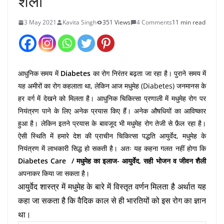
शैली
3 May 2021
Kavita Singh
351 Views
4 Comments
11 min read
आधुनिक समय में
Diabetes
का रोग निरंतर बढ़ता जा रहा है। पुराने समय में
यह अमीरों का रोग कहलाता था, लेकिन आज मधुमेह (Diabetes) जनमानस के
हर वर्ग में देखने को मिलता है। आधुनिक चिकित्सा प्रणाली में मधुमेह रोग पर
नियंत्रण पाने के लिए अनेक प्रयास किए हैं। अनेक औषधियों का आविष्कार
हुआ है। लेकिन इतने प्रयास के बावजूद भी मधुमेह रोग तेजी से फ़ैल रहा है।
ऐसी स्थिति में हमारे देश की प्राचीन चिकित्सा पद्धति आयुर्वेद, मधुमेह के
नियंत्रण में लाभकारी सिद्ध हो सकती है। अतः यह कहना गलत नहीं होगा कि
Diabetes Care / मधुमेह का इलाज- आयुर्वेद, सही भोजन व जीवन शैली
अपनाकर किया जा सकता है।
आयुर्वेद शास्त्र में मधुमेह के बारे में विस्तृत वर्णन मिलता है अर्थात यह
कहा जा सकता है कि वैदिक काल से ही भारतियों को इस रोग का ज्ञान
था।