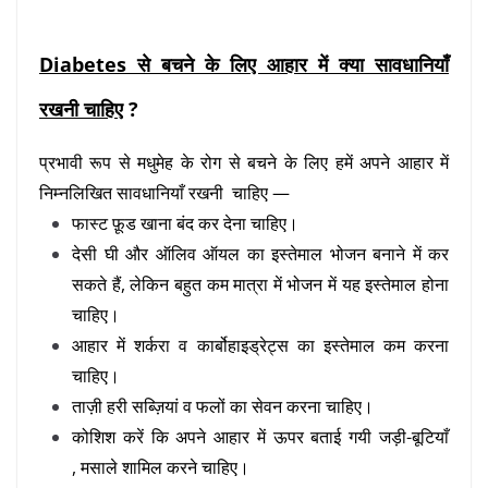
Diabetes से बचने के लिए आहार में क्या सावधानियाँ
रखनी चाहिए
?
प्रभावी रूप से मधुमेह के रोग से बचने के लिए हमें अपने आहार में
निम्नलिखित सावधानियाँ रखनी चाहिए —
फास्ट फ़ूड खाना बंद कर देना चाहिए।
देसी घी और ऑलिव ऑयल का इस्तेमाल भोजन बनाने में कर
सकते हैं, लेकिन बहुत कम मात्रा में भोजन में यह इस्तेमाल होना
चाहिए।
आहार में शर्करा व कार्बोहाइड्रेट्स का इस्तेमाल कम करना
चाहिए।
ताज़ी हरी सब्ज़ियां व फलों का सेवन करना चाहिए।
कोशिश करें कि अपने आहार में ऊपर बताई गयी जड़ी-बूटियाँ
, मसाले शामिल करने चाहिए।