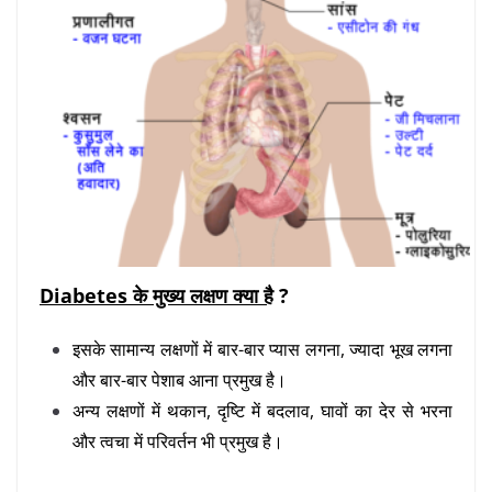
Diabetes के मुख्य लक्षण क्या है
?
इसके सामान्य लक्षणों में बार-बार प्यास लगना, ज्यादा भूख लगना
और बार-बार पेशाब आना प्रमुख है।
अन्य लक्षणों में थकान, दृष्टि में बदलाव, घावों का देर से भरना
और त्वचा में परिवर्तन भी प्रमुख है।