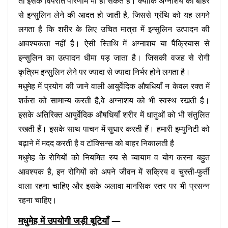
तो इसके विपरीत परिणाम भी हो सकते हैं। क्योंकि अग्नाशय को बाहर
से इन्सुलिन लेने की आदत हो जाती है, जिससे ग्रंथि को यह लगने
लगता है कि शरीर के लिए उचित मात्रा में इन्सुलिन उत्पादन की
आवश्यकता नहीं है। ऐसी स्तिथि में अग्नाशय या पैंक्रियास से
इन्सुलिन का उत्पादन धीमा पड़ जाता है। जिसकी वजह से रोगी
कृत्रिम इन्सुलिन लेने पर ज्यादा से ज्यादा निर्भर होने लगता है।
मधुमेह में प्रयोग की जाने वाली आयुर्वेदिक औषधियाँ न केवल रक्त में
शर्करा को सामान्य करती है,वे अग्नाशय को भी स्वस्थ रखती है।
इसके अतिरिक्त आयुर्वेदिक औषधियाँ शरीर में धातुओं को भी संतुलित
रखती हैं। इसके साथ पाचन में सुधार करती हैं। हमारी इम्युनिटी को
बढ़ाने में मदद करती है व टॉक्सिन्स को बाहर निकालती है
मधुमेह के रोगियों को नियमित रुप से व्यायाम व योग करना बहुत
आवश्यक है, इन रोगियों को अपने जीवन में सक्रिय व चुस्ती-फुर्ती
वाला रहना चाहिए और इसके अलावा मानसिक स्तर पर भी प्रसन्न
रहना चाहिए।
मधुमेह में उपयोगी जड़ी बूटियाँ
—