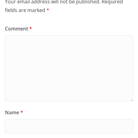
Your email address will not be published.
Required
fields are marked
*
Comment
*
Name
*