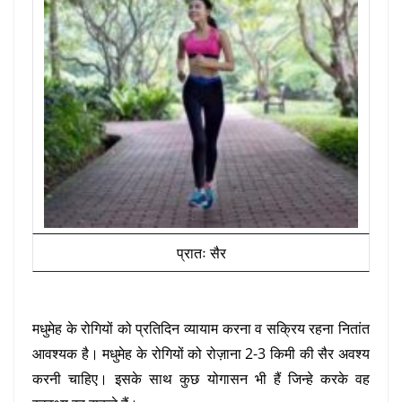
प्रातः सैर
मधुमेह के रोगियों को प्रतिदिन व्यायाम करना व सक्रिय रहना नितांत
आवश्यक है। मधुमेह के रोगियों को रोज़ाना 2-3 किमी की सैर अवश्य
करनी चाहिए। इसके साथ कुछ योगासन भी हैं जिन्हे करके वह