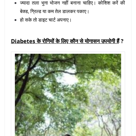
ज्यादा तला भुना भोजन नहीं बनाना चाहिए। कोशिश करें की
बेक्ड, ग्रिल्ड या कम तेल डालकर पकाए।
हो सके तो डाइट चार्ट अपनाए।
Diabetes के रोगियों के लिए कौन से योगासन उपयोगी हैं
?