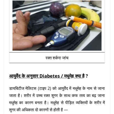
रक्त शर्करा जांच
आयुर्वेद के अनुसार Diabetes / मधुमेह क्या है
?
डायबिटीज मेलिटस (टाइप 2)
को आयुर्वेद में मधुमेह के नाम से जाना
जाता है। शरीर में उच्च रक्त शुगर के साथ कफ तत्व का बढ़ जाना
मधुमेह का कारण बनता है। मधुमेह से पीड़ित व्यक्तियों के शरीर में
शुगर की अधिकता दो कारणों से होती है —