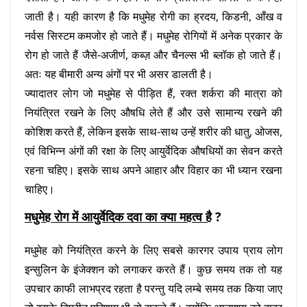
जाती है। यही कारण है कि मधुमेह रोगी का ह्रदय, किडनी, आँख व
नर्वस सिस्टम कमजोर हो जाते हैं। मधुमेह रोगियों में अनेक प्रकार के
रोग हो जाते हैं जैसे-अजीर्ण, कब्ज़ और चैनल्स भी ब्लॉक हो जाते हैं।
अतः यह बीमारी अन्य अंगों पर भी असर डालती है।
ज्यादातर लोग जो मधुमेह से पीड़ित हैं, रक्त शर्करा की मात्रा को
नियंत्रित रखने के लिए औषधि लेते हैं और उसे सामान्य रखने की
कोशिश करते हैं, लेकिन इसके साथ-साथ उन्हें शरीर की धातु, ओजस,
एवं विभिन्न अंगों की रक्षा के लिए आयुर्वेदिक औषधियों का सेवन करते
रहना चहिए। इसके साथ अपने आहार और विहार का भी ध्यान रखना
चाहिए।
मधुमेह रोग में आयुर्वेदिक दवा का क्या महत्व है
?
मधुमेह को नियंत्रित करने के लिए सबसे कारगर उपाय प्राय लोग
इन्सुलिन के इंजेक्शन को लगाकर करते हैं। कुछ समय तक तो यह
उपचार काफी लाभप्रद रहता है परन्तु यदि लम्बे समय तक किया जाए