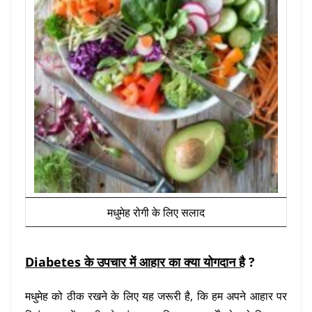
मधुमेह रोगी के लिए सलाद
Diabetes के उपचार में आहार का क्या योगदान है
?
मधुमेह को ठीक रखने के लिए यह जरूरी है, कि हम अपने आहार पर