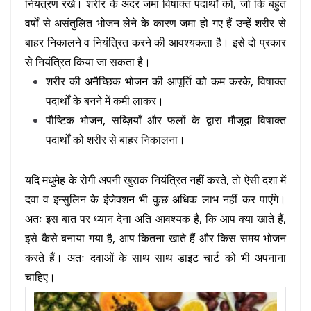
नियंत्रण रखें। शरीर के अंदर जमा विषाक्त पदार्थों को, जो कि बहुत
वर्षों से असंतुलित भोजन लेने के कारण जमा हो गए हैं उन्हें शरीर से
बाहर निकालने व नियंत्रित करने की आवश्यकता है। इसे दो प्रकार
से नियंत्रित किया जा सकता है।
शरीर की अनैच्छिक भोजन की आपूर्ति को कम करके, विषाक्त
पदार्थों के बनने में कमी लाकर।
पौष्टिक भोजन, सब्ज़ियाँ और फलों के द्वारा मौजूदा विषाक्त
पदार्थों को शरीर से बाहर निकालना।
यदि मधुमेह के रोगी अपनी खुराक नियंत्रित नहीं करते, तो ऐसी दशा में
दवा व इन्सुलिन के इंजेक्शन भी कुछ अधिक लाभ नहीं कर पाएंगे।
अतः इस बात पर ध्यान देना अति आवश्यक है, कि आप क्या खाते हैं,
इसे कैसे बनाया गया है, आप कितना खाते हैं और किस समय भोजन
करते हैं। अतः दवाओं के साथ साथ डाइट चार्ट को भी अपनाना
चाहिए।