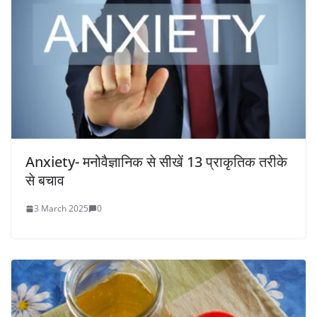
Anxiety- मनोवैज्ञानिक से सीखें 13 प्राकृतिक तरीके
से बचाव
3 March 2025
0