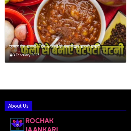
फ्रूट मेड चटनी – इन 5 फलों से मसालेदार चटनी बनायें
3 February 2025
About Us