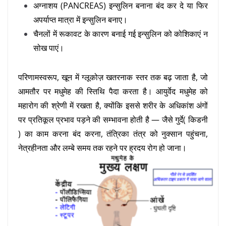
अग्नाशय (PANCREAS) इन्सुलिन बनाना बंद कर दे या फिर
अपर्याप्त मात्रा में इन्सुलिन बनाए।
चैनलों में रूकावट के कारण बनाई गई इन्सुलिन को कोशिकाएं न
सोख पाएं।
परिणामस्वरूप, खून में ग्लूकोज़ खतरनाक स्तर तक बढ़ जाता है, जो
आमतौर पर मधुमेह की स्तिथि पैदा करता है। आयुर्वेद मधुमेह को
महारोग की श्रेणी में रखता है, क्योंकि इससे शरीर के अधिकांश अंगों
पर प्रतिकूल प्रभाव पड़ने की सम्भावना होती है — जैसे गुर्दे( किडनी
) का काम करना बंद करना, तंत्रिका तंत्र को नुक्सान पहुंचना,
नेत्रहीनता और लम्बे समय तक रहने पर ह्रदय रोग हो जाना।